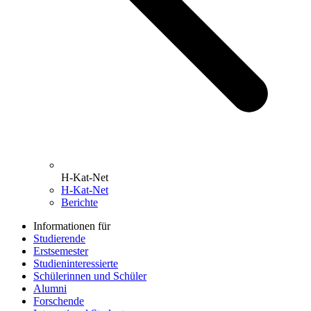
H-Kat-Net
H-Kat-Net
Berichte
Informationen für
Studierende
Erstsemester
Studieninteressierte
Schülerinnen und Schüler
Alumni
Forschende