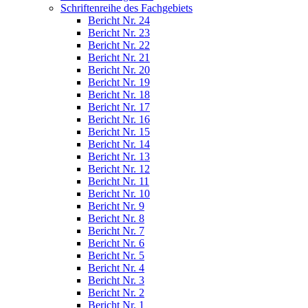
Schriftenreihe des Fachgebiets
Bericht Nr. 24
Bericht Nr. 23
Bericht Nr. 22
Bericht Nr. 21
Bericht Nr. 20
Bericht Nr. 19
Bericht Nr. 18
Bericht Nr. 17
Bericht Nr. 16
Bericht Nr. 15
Bericht Nr. 14
Bericht Nr. 13
Bericht Nr. 12
Bericht Nr. 11
Bericht Nr. 10
Bericht Nr. 9
Bericht Nr. 8
Bericht Nr. 7
Bericht Nr. 6
Bericht Nr. 5
Bericht Nr. 4
Bericht Nr. 3
Bericht Nr. 2
Bericht Nr. 1