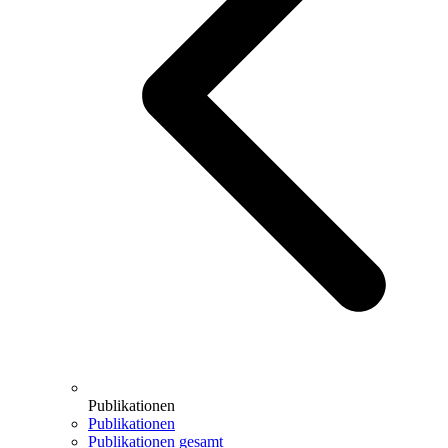
Publikationen
Publikationen
Publikationen gesamt