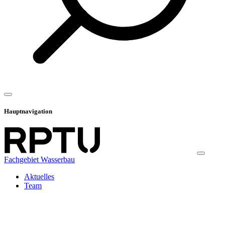
Hauptnavigation
Fachgebiet Wasserbau
Aktuelles
Team