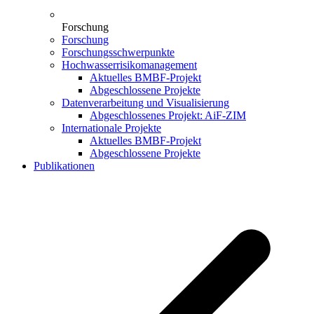
Forschung
Forschung
Forschungsschwerpunkte
Hochwasserrisikomanagement
Aktuelles BMBF-Projekt
Abgeschlossene Projekte
Datenverarbeitung und Visualisierung
Abgeschlossenes Projekt: AiF-ZIM
Internationale Projekte
Aktuelles BMBF-Projekt
Abgeschlossene Projekte
Publikationen