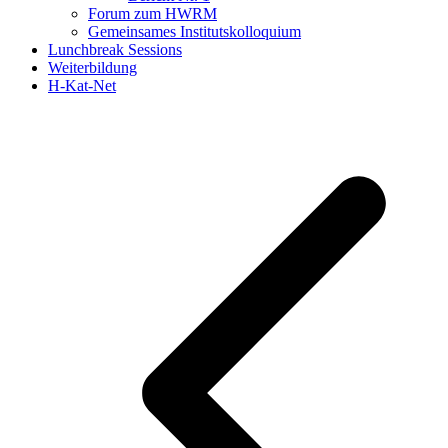
Forum zum HWRM
Gemeinsames Institutskolloquium
Lunchbreak Sessions
Weiterbildung
H-Kat-Net