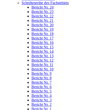
Schriftenreihe des Fachgebiets
Bericht Nr. 24
Bericht Nr. 23
Bericht Nr. 22
Bericht Nr. 21
Bericht Nr. 20
Bericht Nr. 19
Bericht Nr. 18
Bericht Nr. 17
Bericht Nr. 16
Bericht Nr. 15
Bericht Nr. 14
Bericht Nr. 13
Bericht Nr. 12
Bericht Nr. 11
Bericht Nr. 10
Bericht Nr. 9
Bericht Nr. 8
Bericht Nr. 7
Bericht Nr. 6
Bericht Nr. 5
Bericht Nr. 4
Bericht Nr. 3
Bericht Nr. 2
Bericht Nr. 1