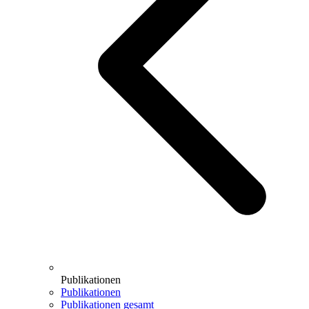
Publikationen
Publikationen
Publikationen gesamt