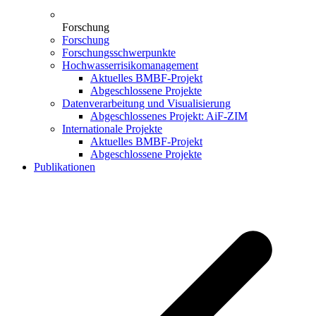
Forschung
Forschung
Forschungsschwerpunkte
Hochwasserrisikomanagement
Aktuelles BMBF-Projekt
Abgeschlossene Projekte
Datenverarbeitung und Visualisierung
Abgeschlossenes Projekt: AiF-ZIM
Internationale Projekte
Aktuelles BMBF-Projekt
Abgeschlossene Projekte
Publikationen