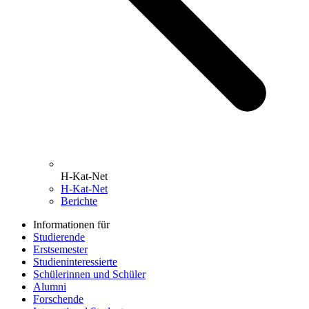
H-Kat-Net
H-Kat-Net
Berichte
Informationen für
Studierende
Erstsemester
Studieninteressierte
Schülerinnen und Schüler
Alumni
Forschende