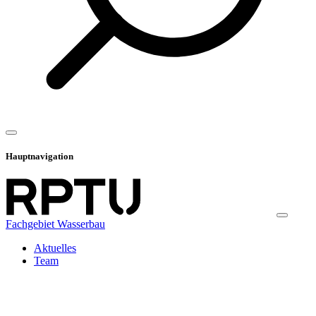
Hauptnavigation
Fachgebiet Wasserbau
Aktuelles
Team