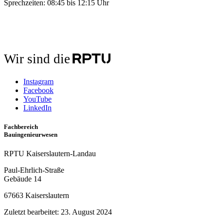
Sprechzeiten: 08:45 bis 12:15 Uhr
Wir sind die
Instagram
Facebook
YouTube
LinkedIn
Fachbereich
Bauingenieurwesen
RPTU Kaiserslautern-Landau
Paul-Ehrlich-Straße
Gebäude 14
67663 Kaiserslautern
Zuletzt bearbeitet:
23. August 2024