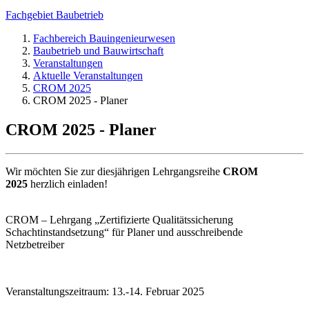
Fachgebiet Baubetrieb
Fachbereich Bauingenieurwesen
Baubetrieb und Bauwirtschaft
Veranstaltungen
Aktuelle Veranstaltungen
CROM 2025
CROM 2025 - Planer
CROM 2025 - Planer
Wir möchten Sie zur diesjährigen Lehrgangsreihe
CROM
2025
herzlich einladen!
CROM – Lehrgang „Zertifizierte Qualitätssicherung
Schachtinstandsetzung“ für Planer und ausschreibende
Netzbetreiber
Veranstaltungszeitraum: 13.-14. Februar 2025