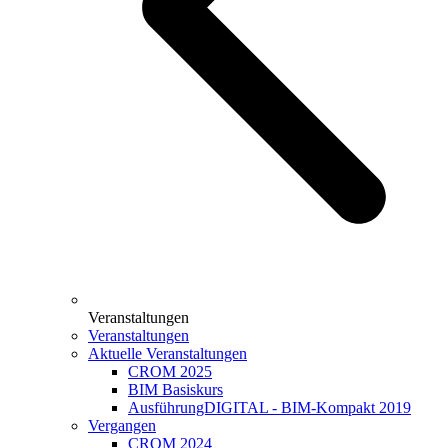
Veranstaltungen
Veranstaltungen
Aktuelle Veranstaltungen
CROM 2025
BIM Basiskurs
AusführungDIGITAL - BIM-Kompakt 2019
Vergangen
CROM 2024