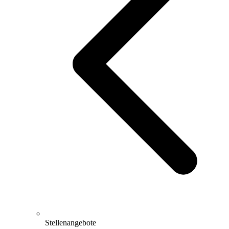
Stellenangebote