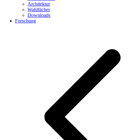
Architektur
Wahlfächer
Downloads
Forschung