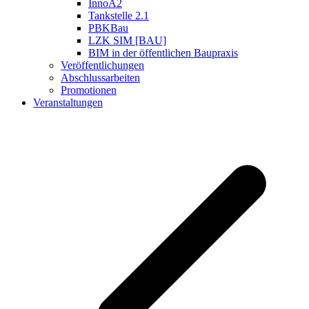
InnoA2
Tankstelle 2.1
PBKBau
LZK SIM [BAU]
BIM in der öffentlichen Baupraxis
Veröffentlichungen
Abschlussarbeiten
Promotionen
Veranstaltungen