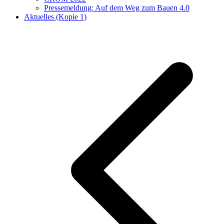
Pressemeldung: Auf dem Weg zum Bauen 4.0
Aktuelles (Kopie 1)