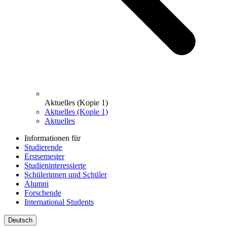
Aktuelles (Kopie 1)
Aktuelles (Kopie 1)
Aktuelles
Informationen für
Studierende
Erstsemester
Studieninteressierte
Schülerinnen und Schüler
Alumni
Forschende
International Students
Deutsch