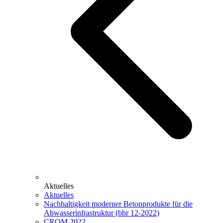
Aktuelles
Aktuelles
Nachhaltigkeit moderner Betonprodukte für die
Abwasserinfrastruktur (bbr 12-2022)
CROM 2022