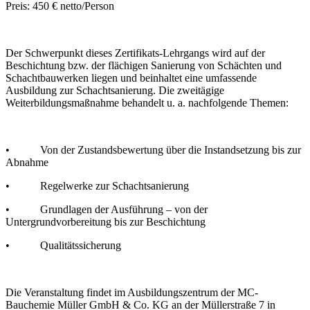
Preis: 450 € netto/Person
Der Schwerpunkt dieses Zertifikats-Lehrgangs wird auf der
Beschichtung bzw. der flächigen Sanierung von Schächten und
Schachtbauwerken liegen und beinhaltet eine umfassende
Ausbildung zur Schachtsanierung. Die zweitägige
Weiterbildungsmaßnahme behandelt u. a. nachfolgende Themen:
• Von der Zustandsbewertung über die Instandsetzung bis zur
Abnahme
• Regelwerke zur Schachtsanierung
• Grundlagen der Ausführung – von der
Untergrundvorbereitung bis zur Beschichtung
• Qualitätssicherung
Die Veranstaltung findet im Ausbildungszentrum der MC-
Bauchemie Müller GmbH & Co. KG an der Müllerstraße 7 in