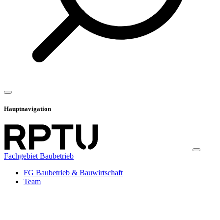
Hauptnavigation
Fachgebiet Baubetrieb
FG Baubetrieb & Bauwirtschaft
Team