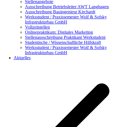
Stellenangebote
Ausschreibung Betriebsleiter AWT Langhagen
Ausschreibung Bauingenieur Kirchardt
Werksstudent / Praxissemester Wolf & Sofsky
Infrastrukturbau GmbH
Vollzeitstellen
Onlinepraktikum: Digitales Marketing
Stellenausschreibung Praktikant Werkstudent
Studentische / Wissenschaftliche Hilfskraft
Werksstudent / Praxissemester Wolf & Sofsky
Infrastrukturbau GmbH
Aktuelles