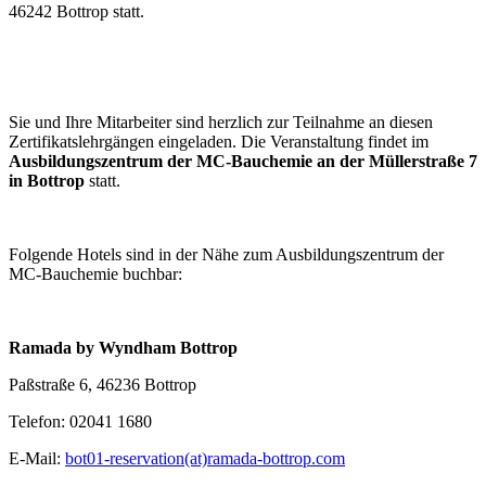
46242 Bottrop statt.
Sie und Ihre Mitarbeiter sind herzlich zur Teilnahme an diesen
Zertifikatslehrgängen eingeladen. Die Veranstaltung findet im
Ausbildungszentrum der MC-Bauchemie an der Müllerstraße 7
in Bottrop
statt.
Folgende Hotels sind in der Nähe zum Ausbildungszentrum der
MC-Bauchemie buchbar:
Ramada by Wyndham Bottrop
Paßstraße 6, 46236 Bottrop
Telefon: 02041 1680
E-Mail:
bot01-reservation(at)ramada-bottrop.com