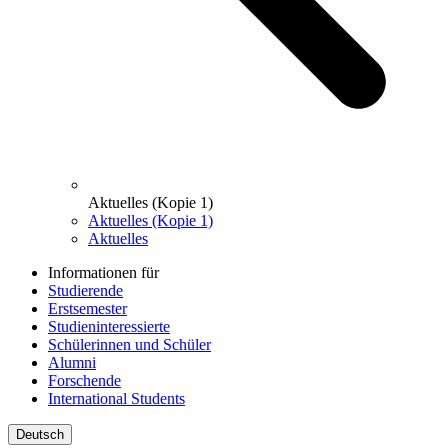
Aktuelles (Kopie 1)
Aktuelles (Kopie 1)
Aktuelles
Informationen für
Studierende
Erstsemester
Studieninteressierte
Schülerinnen und Schüler
Alumni
Forschende
International Students
Deutsch