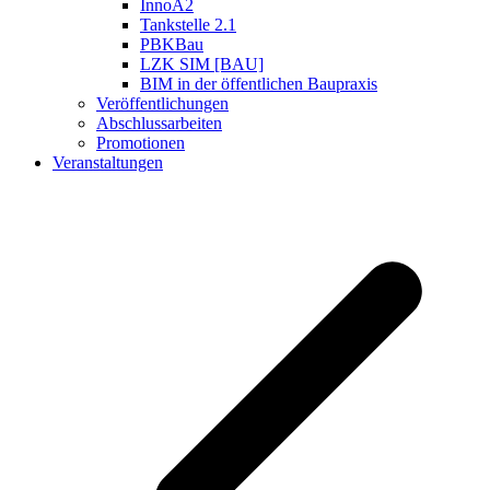
InnoA2
Tankstelle 2.1
PBKBau
LZK SIM [BAU]
BIM in der öffentlichen Baupraxis
Veröffentlichungen
Abschlussarbeiten
Promotionen
Veranstaltungen