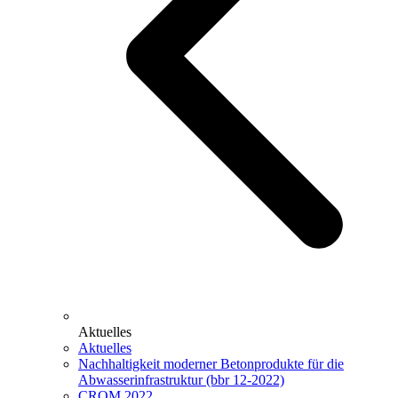
Aktuelles
Aktuelles
Nachhaltigkeit moderner Betonprodukte für die
Abwasserinfrastruktur (bbr 12-2022)
CROM 2022