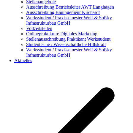
Stellenangebote
Ausschreibung Betriebsleiter AWT Langhagen
Ausschreibung Bauingenieur Kirchardt
Werksstudent / Praxissemester Wolf & Sofsky
Infrastrukturbau GmbH
Vollzeitstellen
Onlinepraktikum: Digitales Marketing
Stellenausschreibung Praktikant Werkstudent
Studentische / Wissenschaftliche Hilfskraft
Werksstudent / Praxissemester Wolf & Sofsky
Infrastrukturbau GmbH
Aktuelles