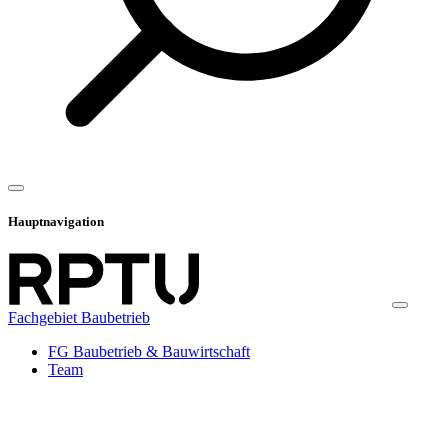
Hauptnavigation
Fachgebiet Baubetrieb
FG Baubetrieb & Bauwirtschaft
Team