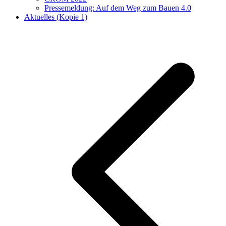
Pressemeldung: Auf dem Weg zum Bauen 4.0
Aktuelles (Kopie 1)