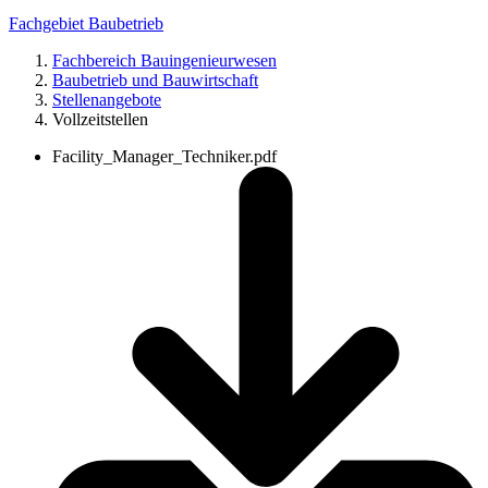
Fachgebiet Baubetrieb
Fachbereich Bauingenieurwesen
Baubetrieb und Bauwirtschaft
Stellenangebote
Vollzeitstellen
Facility_Manager_Techniker.pdf