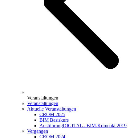
Veranstaltungen
Veranstaltungen
Aktuelle Veranstaltungen
CROM 2025
BIM Basiskurs
AusführungDIGITAL - BIM-Kompakt 2019
Vergangen
CROM 2024