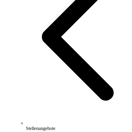
Stellenangebote