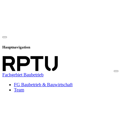
Hauptnavigation
Fachgebiet Baubetrieb
FG Baubetrieb & Bauwirtschaft
Team