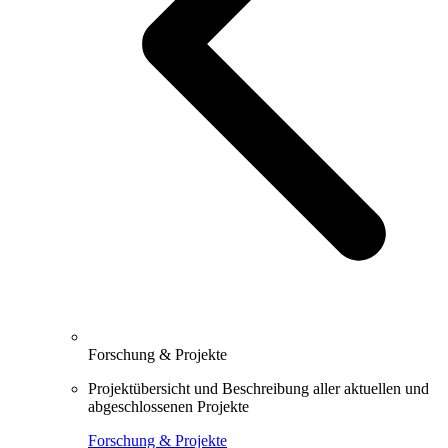
Forschung & Projekte
Projektübersicht und Beschreibung aller aktuellen und
abgeschlossenen Projekte
Forschung & Projekte