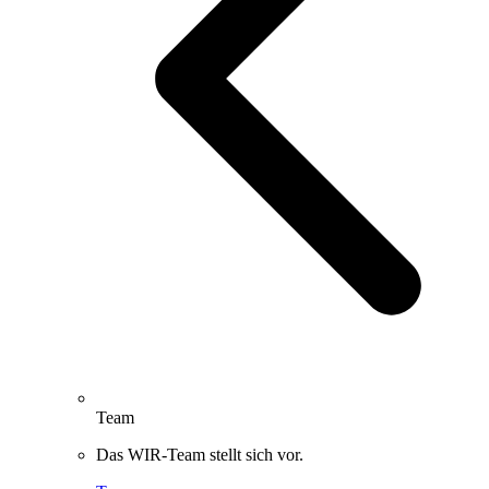
Team
Das WIR-Team stellt sich vor.