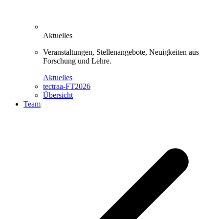
Aktuelles
Veranstaltungen, Stellenangebote, Neuigkeiten aus
Forschung und Lehre.
Aktuelles
tectraa-FT2026
Übersicht
Team