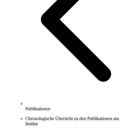
Publikationen
Chronologische Übersicht zu den Publikationen am
Institut