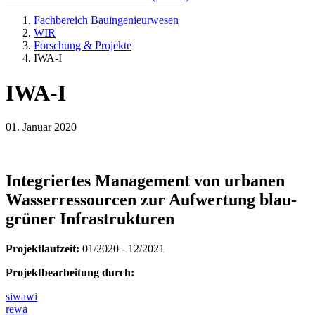
Fachbereich Bauingenieurwesen
WIR
Forschung & Projekte
IWA-I
IWA-I
01. Januar 2020
Integriertes Management von urbanen
Wasserressourcen zur Aufwertung blau-
grüner Infrastrukturen
Projektlaufzeit:
01/2020 - 12/2021
Projektbearbeitung durch:
siwawi
rewa