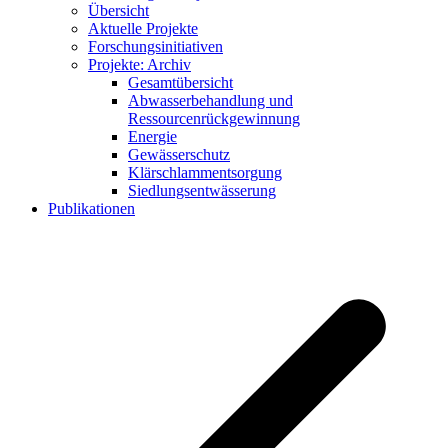
Übersicht
Aktuelle Projekte
Forschungsinitiativen
Projekte: Archiv
Gesamtübersicht
Abwasserbehandlung und
Ressourcenrückgewinnung
Energie
Gewässerschutz
Klärschlammentsorgung
Siedlungsentwässerung
Publikationen