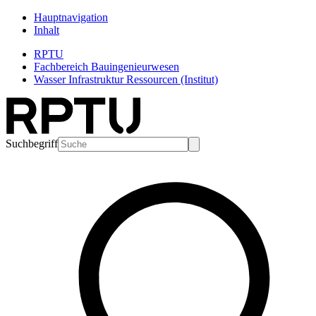
Hauptnavigation
Inhalt
RPTU
Fachbereich Bauingenieurwesen
Wasser Infrastruktur Ressourcen (Institut)
Suchbegriff