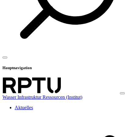
Hauptnavigation
Wasser Infrastruktur Ressourcen (Institut)
Aktuelles