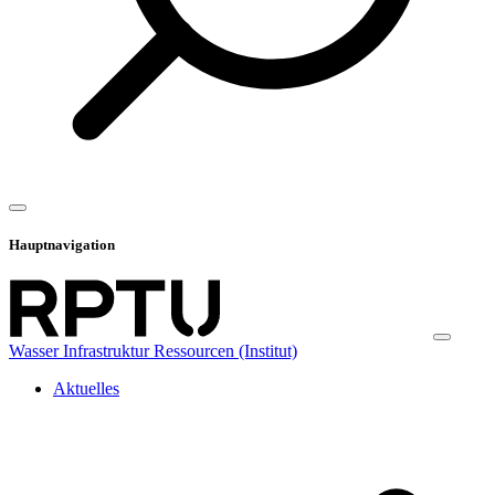
Hauptnavigation
Wasser Infrastruktur Ressourcen (Institut)
Aktuelles