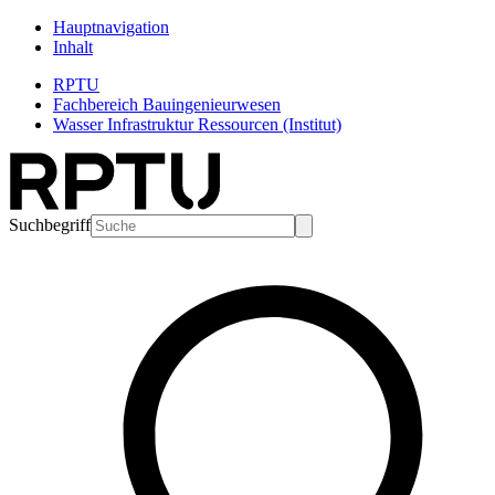
Hauptnavigation
Inhalt
RPTU
Fachbereich Bauingenieurwesen
Wasser Infrastruktur Ressourcen (Institut)
Suchbegriff