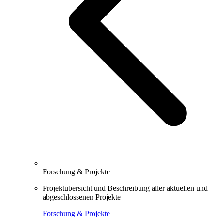
Forschung & Projekte
Projektübersicht und Beschreibung aller aktuellen und
abgeschlossenen Projekte
Forschung & Projekte