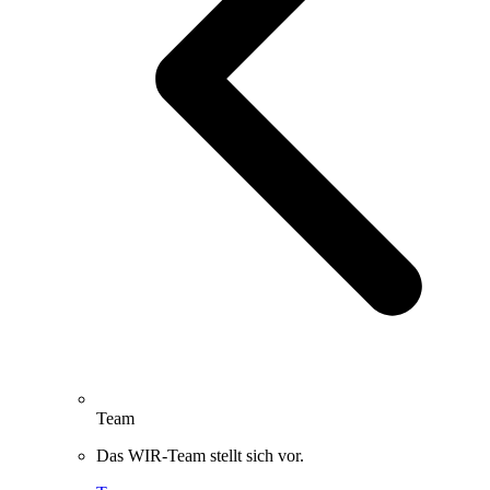
Team
Das WIR-Team stellt sich vor.