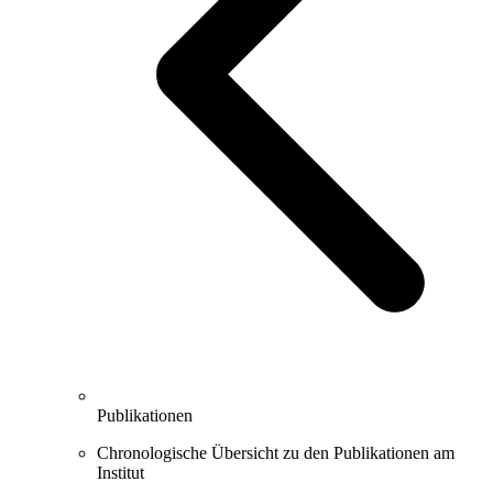
Publikationen
Chronologische Übersicht zu den Publikationen am
Institut