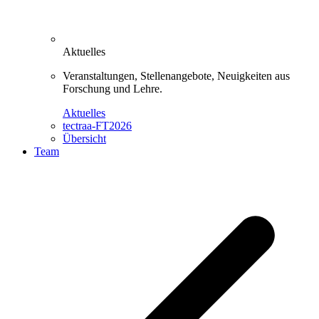
Aktuelles
Veranstaltungen, Stellenangebote, Neuigkeiten aus
Forschung und Lehre.
Aktuelles
tectraa-FT2026
Übersicht
Team