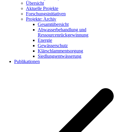
Übersicht
Aktuelle Projekte
Forschungsinitiativen
Projekte: Archiv
Gesamtübersicht
Abwasserbehandlung und
Ressourcenrückgewinnung
Energie
Gewässerschutz
Klärschlammentsorgung
Siedlungsentwässerung
Publikationen