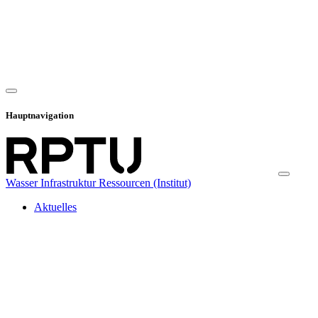
Hauptnavigation
Wasser Infrastruktur Ressourcen (Institut)
Aktuelles