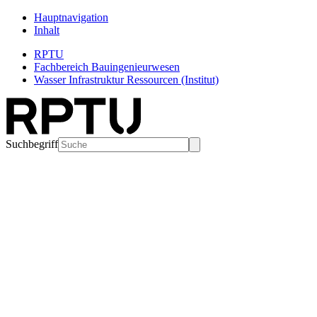
Hauptnavigation
Inhalt
RPTU
Fachbereich Bauingenieurwesen
Wasser Infrastruktur Ressourcen (Institut)
Suchbegriff