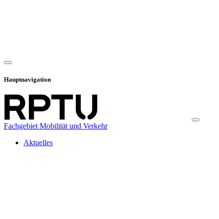
Hauptnavigation
Fachgebiet Mobilität und Verkehr
Aktuelles