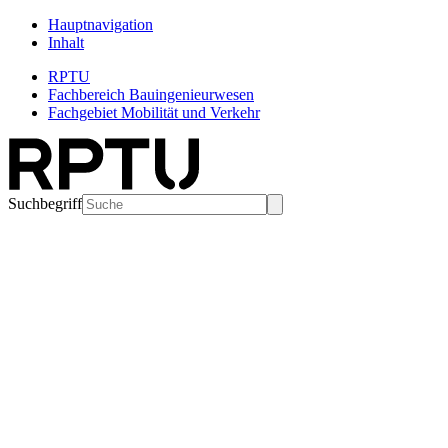
Hauptnavigation
Inhalt
RPTU
Fachbereich Bauingenieurwesen
Fachgebiet Mobilität und Verkehr
Suchbegriff