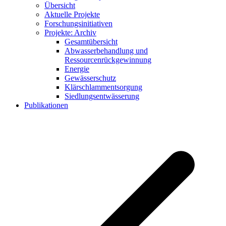
Übersicht
Aktuelle Projekte
Forschungsinitiativen
Projekte: Archiv
Gesamtübersicht
Abwasserbehandlung und
Ressourcenrückgewinnung
Energie
Gewässerschutz
Klärschlammentsorgung
Siedlungsentwässerung
Publikationen