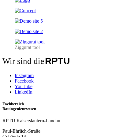
Ziggurat tool
Wir sind die
Instagram
Facebook
YouTube
LinkedIn
Fachbereich
Bauingenieurwesen
RPTU Kaiserslautern-Landau
Paul-Ehrlich-Straße
Gebäude 14