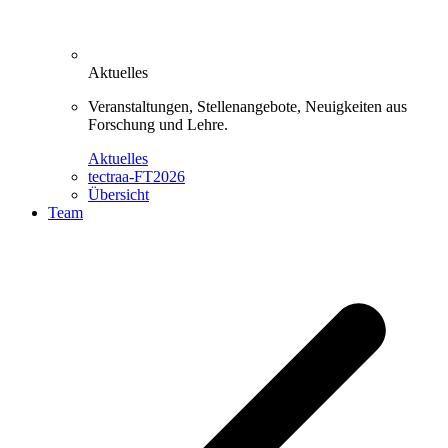
Aktuelles
Veranstaltungen, Stellenangebote, Neuigkeiten aus
Forschung und Lehre.
Aktuelles
tectraa-FT2026
Übersicht
Team