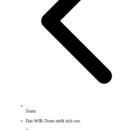
Team
Das WIR-Team stellt sich vor.