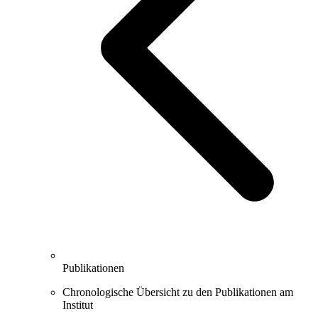
Publikationen
Chronologische Übersicht zu den Publikationen am
Institut