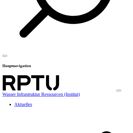
Hauptnavigation
Wasser Infrastruktur Ressourcen (Institut)
Aktuelles