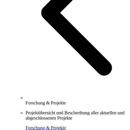
Forschung & Projekte
Projektübersicht und Beschreibung aller aktuellen und
abgeschlossenen Projekte
Forschung & Projekte