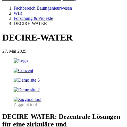
Fachbereich Bauingenieurwesen
WIR
Forschung & Projekte
DECIRE-WATER
DECIRE-WATER
27. Mai 2025
Ziggurat tool
DECIRE-WATER: Dezentrale Lösungen
für eine zirkuläre und