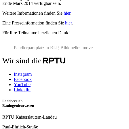
Ende März 2014 verfügbar sein.
Weitere Informationen finden Sie
hier
.
Eine Presseinformation finden Sie
hier
.
Für Ihre Teilnahme herzlichen Dank!
Pendlerparkplatz in RLP, Bildquelle: imove
Wir sind die
Instagram
Facebook
YouTube
LinkedIn
Fachbereich
Bauingenieurwesen
RPTU Kaiserslautern-Landau
Paul-Ehrlich-Straße