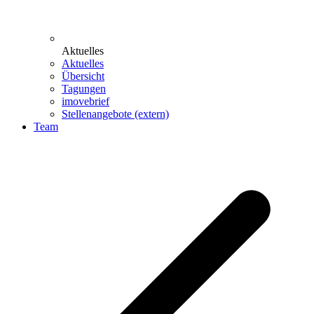
Aktuelles
Aktuelles
Übersicht
Tagungen
imovebrief
Stellenangebote (extern)
Team