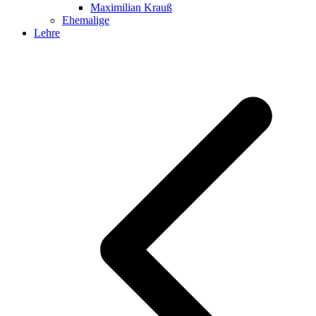
Maximilian Krauß
Ehemalige
Lehre