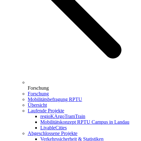
Forschung
Forschung
Mobilitätsbefragung RPTU
Übersicht
Laufende Projekte
regioKArgoTramTrain
Mobilitätskonzept RPTU Campus in Landau
LivableCities
Abgeschlossene Projekte
Verkehrssicherheit & Statistiken