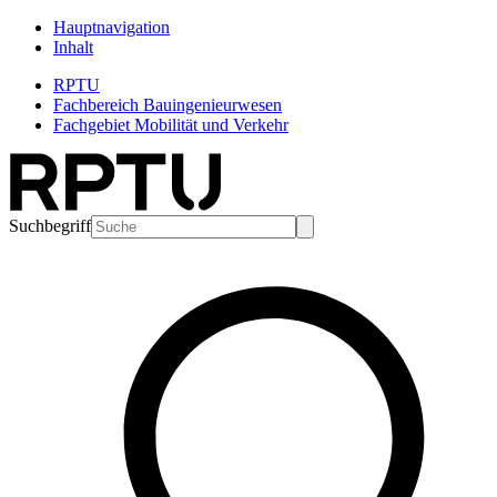
Hauptnavigation
Inhalt
RPTU
Fachbereich Bauingenieurwesen
Fachgebiet Mobilität und Verkehr
Suchbegriff