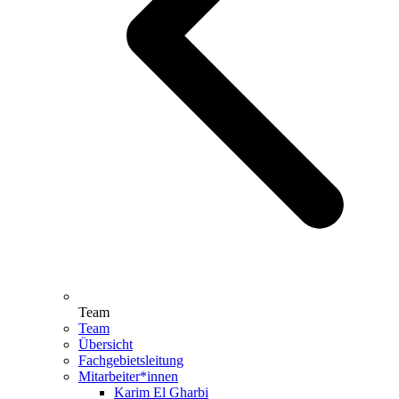
Team
Team
Übersicht
Fachgebietsleitung
Mitarbeiter*innen
Karim El Gharbi