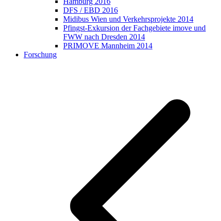
Hamburg 2016
DFS / EBD 2016
Midibus Wien und Verkehrsprojekte 2014
Pfingst-Exkursion der Fachgebiete imove und
FWW nach Dresden 2014
PRIMOVE Mannheim 2014
Forschung