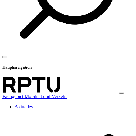
Hauptnavigation
Fachgebiet Mobilität und Verkehr
Aktuelles