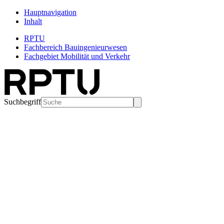
Hauptnavigation
Inhalt
RPTU
Fachbereich Bauingenieurwesen
Fachgebiet Mobilität und Verkehr
Suchbegriff