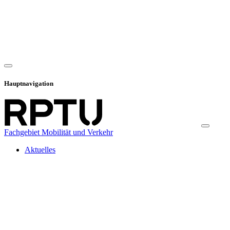
Hauptnavigation
Fachgebiet Mobilität und Verkehr
Aktuelles