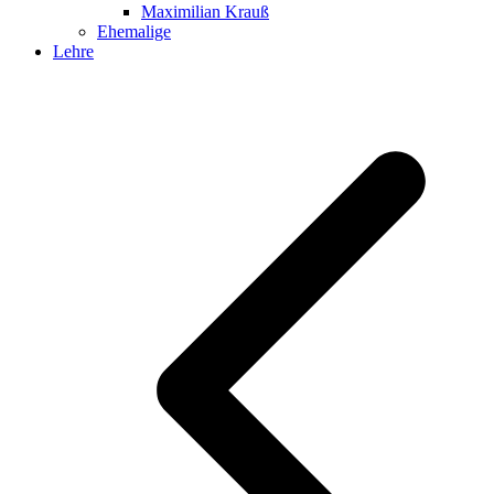
Maximilian Krauß
Ehemalige
Lehre