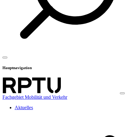
Hauptnavigation
Fachgebiet Mobilität und Verkehr
Aktuelles