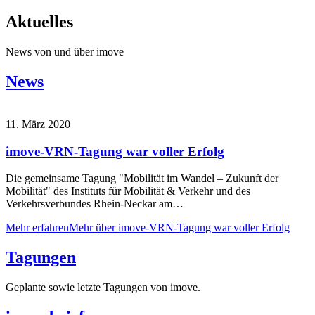
Aktuelles
News von und über imove
News
11. März 2020
imove-VRN-Tagung war voller Erfolg
Die gemeinsame Tagung "Mobilität im Wandel – Zukunft der
Mobilität" des Instituts für Mobilität & Verkehr und des
Verkehrsverbundes Rhein-Neckar am…
Mehr erfahren
Mehr über imove-VRN-Tagung war voller Erfolg
Tagungen
Geplante sowie letzte Tagungen von imove.