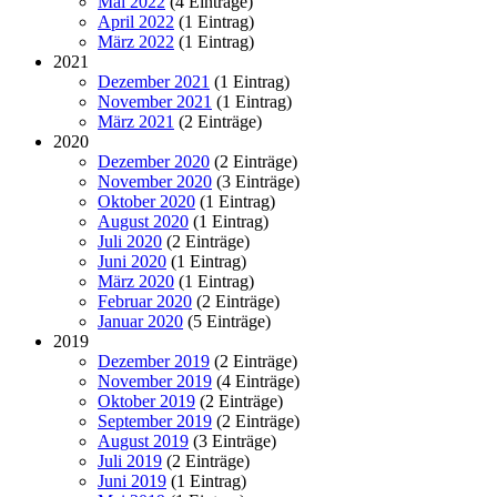
Mai 2022
(4 Einträge)
April 2022
(1 Eintrag)
März 2022
(1 Eintrag)
2021
Dezember 2021
(1 Eintrag)
November 2021
(1 Eintrag)
März 2021
(2 Einträge)
2020
Dezember 2020
(2 Einträge)
November 2020
(3 Einträge)
Oktober 2020
(1 Eintrag)
August 2020
(1 Eintrag)
Juli 2020
(2 Einträge)
Juni 2020
(1 Eintrag)
März 2020
(1 Eintrag)
Februar 2020
(2 Einträge)
Januar 2020
(5 Einträge)
2019
Dezember 2019
(2 Einträge)
November 2019
(4 Einträge)
Oktober 2019
(2 Einträge)
September 2019
(2 Einträge)
August 2019
(3 Einträge)
Juli 2019
(2 Einträge)
Juni 2019
(1 Eintrag)