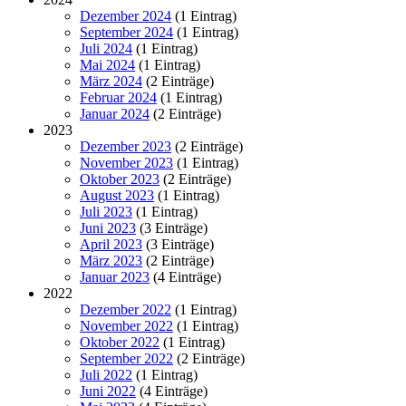
Dezember 2024
(1 Eintrag)
September 2024
(1 Eintrag)
Juli 2024
(1 Eintrag)
Mai 2024
(1 Eintrag)
März 2024
(2 Einträge)
Februar 2024
(1 Eintrag)
Januar 2024
(2 Einträge)
2023
Dezember 2023
(2 Einträge)
November 2023
(1 Eintrag)
Oktober 2023
(2 Einträge)
August 2023
(1 Eintrag)
Juli 2023
(1 Eintrag)
Juni 2023
(3 Einträge)
April 2023
(3 Einträge)
März 2023
(2 Einträge)
Januar 2023
(4 Einträge)
2022
Dezember 2022
(1 Eintrag)
November 2022
(1 Eintrag)
Oktober 2022
(1 Eintrag)
September 2022
(2 Einträge)
Juli 2022
(1 Eintrag)
Juni 2022
(4 Einträge)