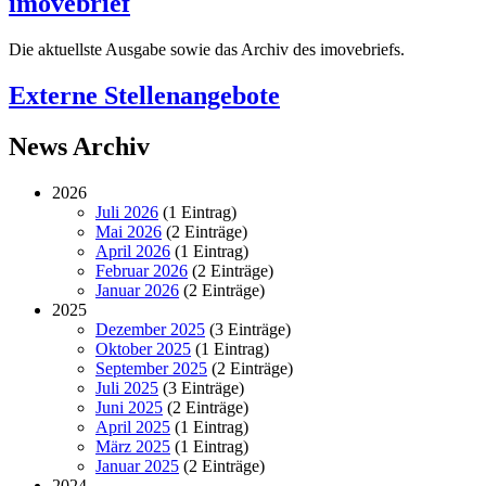
imovebrief
Die aktuellste Ausgabe sowie das Archiv des imovebriefs.
Externe Stellenangebote
News Archiv
2026
Juli 2026
(1 Eintrag)
Mai 2026
(2 Einträge)
April 2026
(1 Eintrag)
Februar 2026
(2 Einträge)
Januar 2026
(2 Einträge)
2025
Dezember 2025
(3 Einträge)
Oktober 2025
(1 Eintrag)
September 2025
(2 Einträge)
Juli 2025
(3 Einträge)
Juni 2025
(2 Einträge)
April 2025
(1 Eintrag)
März 2025
(1 Eintrag)
Januar 2025
(2 Einträge)
2024