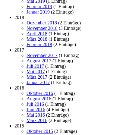
Mai 2019
(1 Eintrag)
Februar 2019
(1 Eintrag)
Januar 2019
(2 Einträge)
2018
Dezember 2018
(2 Einträge)
November 2018
(3 Einträge)
April 2018
(1 Eintrag)
März 2018
(1 Eintrag)
Februar 2018
(2 Einträge)
2017
November 2017
(1 Eintrag)
August 2017
(1 Eintrag)
Juli 2017
(1 Eintrag)
Mai 2017
(1 Eintrag)
März 2017
(2 Einträge)
Januar 2017
(1 Eintrag)
2016
Oktober 2016
(1 Eintrag)
August 2016
(1 Eintrag)
Juli 2016
(1 Eintrag)
Juni 2016
(4 Einträge)
Mai 2016
(2 Einträge)
März 2016
(2 Einträge)
2015
Oktober 2015
(2 Einträge)