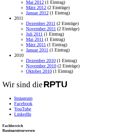
Mai 2012
(1 Eintrag)
März 2012
(2 Einträge)
Januar 2012
(1 Eintrag)
2011
Dezember 2011
(2 Einträge)
November 2011
(2 Einträge)
Juli 2011
(1 Eintrag)
Mai 2011
(1 Eintrag)
März 2011
(1 Eintrag)
Januar 2011
(1 Eintrag)
2010
Dezember 2010
(1 Eintrag)
November 2010
(2 Einträge)
Oktober 2010
(1 Eintrag)
Wir sind die
Instagram
Facebook
YouTube
LinkedIn
Fachbereich
Bauingenieurwesen