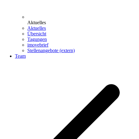
Aktuelles
Aktuelles
Übersicht
Tagungen
imovebrief
Stellenangebote (extern)
Team