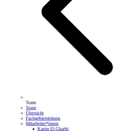
Team
Team
Übersicht
Fachgebietsleitung
Mitarbeiter*innen
Karim El Gharbi