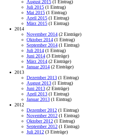
August 2015
(1 Eintrag)
Juli 2015
(1 Eintrag)
Mai 2015
(1 Eintrag)
April 2015
(1 Eintrag)
März 2015
(1 Eintrag)
2014
November 2014
(2 Einträge)
Oktober 2014
(1 Eintrag)
September 2014
(1 Eintrag)
Juli 2014
(1 Eintrag)
Juni 2014
(3 Einträge)
März 2014
(2 Einträge)
Januar 2014
(2 Einträge)
2013
Dezember 2013
(1 Eintrag)
August 2013
(1 Eintrag)
Juni 2013
(2 Einträge)
April 2013
(1 Eintrag)
Januar 2013
(1 Eintrag)
2012
Dezember 2012
(1 Eintrag)
November 2012
(1 Eintrag)
Oktober 2012
(1 Eintrag)
September 2012
(1 Eintrag)
Juli 2012
(3 Einträge)