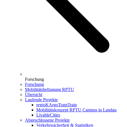
Forschung
Forschung
Mobilitätsbefragung RPTU
Übersicht
Laufende Projekte
regioKArgoTramTrain
Mobilitätskonzept RPTU Campus in Landau
LivableCities
Abgeschlossene Projekte
Verkehrssicherheit & Statistiken