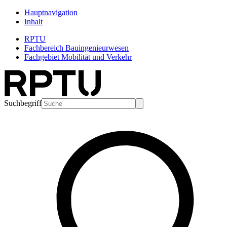
Hauptnavigation
Inhalt
RPTU
Fachbereich Bauingenieurwesen
Fachgebiet Mobilität und Verkehr
Suchbegriff