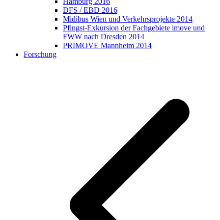
Hamburg 2016
DFS / EBD 2016
Midibus Wien und Verkehrsprojekte 2014
Pfingst-Exkursion der Fachgebiete imove und
FWW nach Dresden 2014
PRIMOVE Mannheim 2014
Forschung