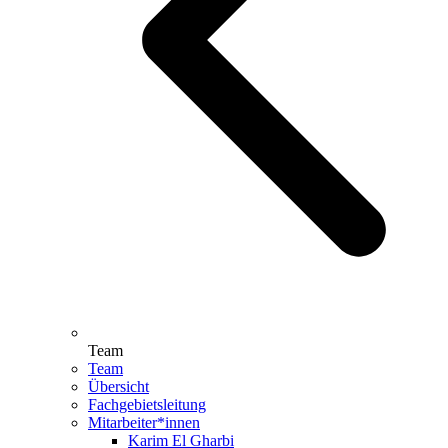
Team
Team
Übersicht
Fachgebietsleitung
Mitarbeiter*innen
Karim El Gharbi