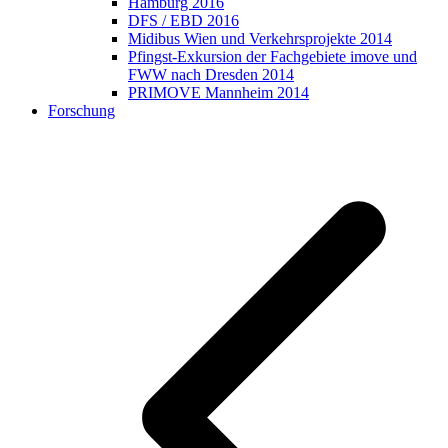
Hamburg 2016
DFS / EBD 2016
Midibus Wien und Verkehrsprojekte 2014
Pfingst-Exkursion der Fachgebiete imove und
FWW nach Dresden 2014
PRIMOVE Mannheim 2014
Forschung