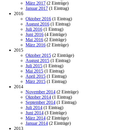
März 2017
(2 Einträge)
Januar 2017
(1 Eintrag)
2016
Oktober 2016
(1 Eintrag)
August 2016
(1 Eintrag)
Juli 2016
(1 Eintrag)
Juni 2016
(4 Einträge)
Mai 2016
(2 Einträge)
März 2016
(2 Einträge)
2015
Oktober 2015
(2 Einträge)
August 2015
(1 Eintrag)
Juli 2015
(1 Eintrag)
Mai 2015
(1 Eintrag)
April 2015
(1 Eintrag)
März 2015
(1 Eintrag)
2014
November 2014
(2 Einträge)
Oktober 2014
(1 Eintrag)
September 2014
(1 Eintrag)
Juli 2014
(1 Eintrag)
Juni 2014
(3 Einträge)
März 2014
(2 Einträge)
Januar 2014
(2 Einträge)
2013