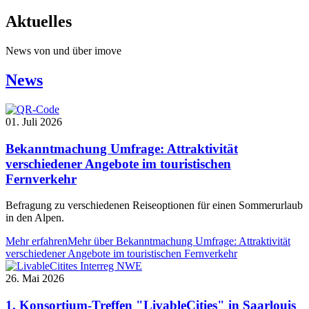
Aktuelles
News von und über imove
News
01. Juli 2026
Bekanntmachung Umfrage: Attraktivität
verschiedener Angebote im touristischen
Fernverkehr
Befragung zu verschiedenen Reiseoptionen für einen Sommerurlaub
in den Alpen.
Mehr erfahren
Mehr über Bekanntmachung Umfrage: Attraktivität
verschiedener Angebote im touristischen Fernverkehr
26. Mai 2026
1. Konsortium-Treffen "LivableCities" in Saarlouis