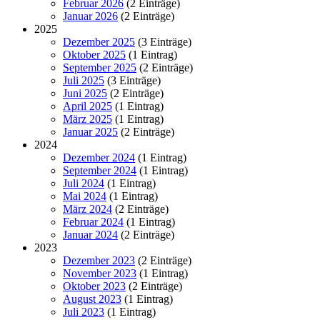
Februar 2026
(2 Einträge)
Januar 2026
(2 Einträge)
2025
Dezember 2025
(3 Einträge)
Oktober 2025
(1 Eintrag)
September 2025
(2 Einträge)
Juli 2025
(3 Einträge)
Juni 2025
(2 Einträge)
April 2025
(1 Eintrag)
März 2025
(1 Eintrag)
Januar 2025
(2 Einträge)
2024
Dezember 2024
(1 Eintrag)
September 2024
(1 Eintrag)
Juli 2024
(1 Eintrag)
Mai 2024
(1 Eintrag)
März 2024
(2 Einträge)
Februar 2024
(1 Eintrag)
Januar 2024
(2 Einträge)
2023
Dezember 2023
(2 Einträge)
November 2023
(1 Eintrag)
Oktober 2023
(2 Einträge)
August 2023
(1 Eintrag)
Juli 2023
(1 Eintrag)