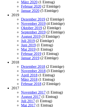
März 2020
(1 Eintrag)
Februar 2020
(2 Einträge)
Januar 2020
(5 Einträge)
2019
Dezember 2019
(2 Einträge)
November 2019
(4 Einträge)
Oktober 2019
(2 Einträge)
September 2019
(2 Einträge)
August 2019
(3 Einträge)
Juli 2019
(2 Einträge)
Juni 2019
(1 Eintrag)
Mai 2019
(1 Eintrag)
Februar 2019
(1 Eintrag)
Januar 2019
(2 Einträge)
2018
Dezember 2018
(2 Einträge)
November 2018
(3 Einträge)
April 2018
(1 Eintrag)
März 2018
(1 Eintrag)
Februar 2018
(2 Einträge)
2017
November 2017
(1 Eintrag)
August 2017
(1 Eintrag)
Juli 2017
(1 Eintrag)
Mai 2017
(1 Eintrag)