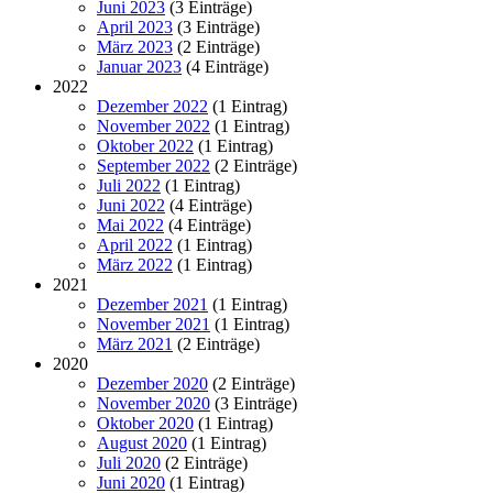
Juni 2023
(3 Einträge)
April 2023
(3 Einträge)
März 2023
(2 Einträge)
Januar 2023
(4 Einträge)
2022
Dezember 2022
(1 Eintrag)
November 2022
(1 Eintrag)
Oktober 2022
(1 Eintrag)
September 2022
(2 Einträge)
Juli 2022
(1 Eintrag)
Juni 2022
(4 Einträge)
Mai 2022
(4 Einträge)
April 2022
(1 Eintrag)
März 2022
(1 Eintrag)
2021
Dezember 2021
(1 Eintrag)
November 2021
(1 Eintrag)
März 2021
(2 Einträge)
2020
Dezember 2020
(2 Einträge)
November 2020
(3 Einträge)
Oktober 2020
(1 Eintrag)
August 2020
(1 Eintrag)
Juli 2020
(2 Einträge)
Juni 2020
(1 Eintrag)