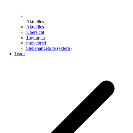
Aktuelles
Aktuelles
Übersicht
Tagungen
imovebrief
Stellenangebote (extern)
Team