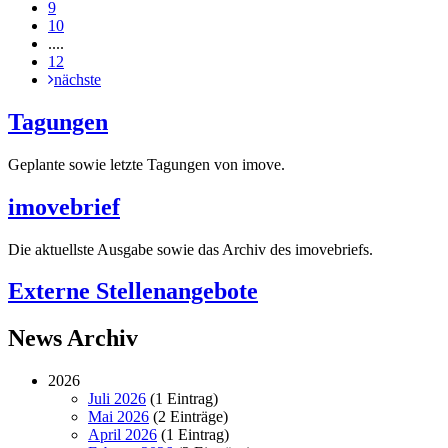
9
10
....
12
nächste
Tagungen
Geplante sowie letzte Tagungen von imove.
imovebrief
Die aktuellste Ausgabe sowie das Archiv des imovebriefs.
Externe Stellenangebote
News Archiv
2026
Juli 2026
(1 Eintrag)
Mai 2026
(2 Einträge)
April 2026
(1 Eintrag)