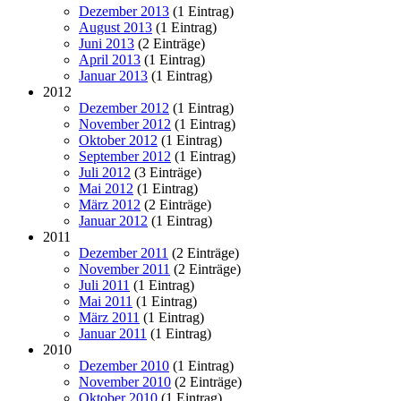
Dezember 2013
(1 Eintrag)
August 2013
(1 Eintrag)
Juni 2013
(2 Einträge)
April 2013
(1 Eintrag)
Januar 2013
(1 Eintrag)
2012
Dezember 2012
(1 Eintrag)
November 2012
(1 Eintrag)
Oktober 2012
(1 Eintrag)
September 2012
(1 Eintrag)
Juli 2012
(3 Einträge)
Mai 2012
(1 Eintrag)
März 2012
(2 Einträge)
Januar 2012
(1 Eintrag)
2011
Dezember 2011
(2 Einträge)
November 2011
(2 Einträge)
Juli 2011
(1 Eintrag)
Mai 2011
(1 Eintrag)
März 2011
(1 Eintrag)
Januar 2011
(1 Eintrag)
2010
Dezember 2010
(1 Eintrag)
November 2010
(2 Einträge)
Oktober 2010
(1 Eintrag)