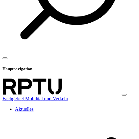
Hauptnavigation
Fachgebiet Mobilität und Verkehr
Aktuelles