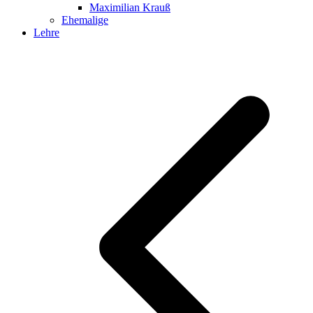
Maximilian Krauß
Ehemalige
Lehre