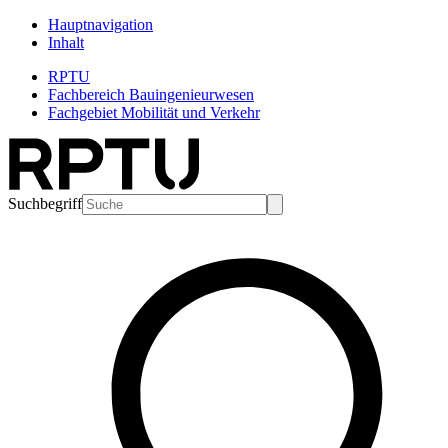
Hauptnavigation
Inhalt
RPTU
Fachbereich Bauingenieurwesen
Fachgebiet Mobilität und Verkehr
Suchbegriff