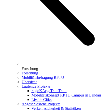
Forschung
Forschung
Mobilitätsbefragung RPTU
Übersicht
Laufende Projekte
regioKArgoTramTrain
Mobilitätskonzept RPTU Campus in Landau
LivableCities
Abgeschlossene Projekte
Verkehrssicherheit & Statistiken