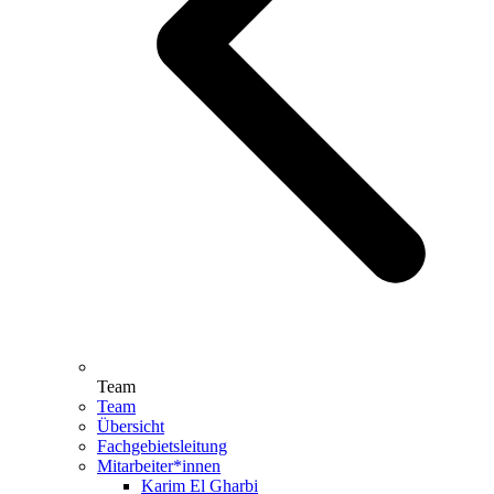
Team
Team
Übersicht
Fachgebietsleitung
Mitarbeiter*innen
Karim El Gharbi