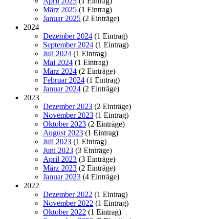
April 2025
(1 Eintrag)
März 2025
(1 Eintrag)
Januar 2025
(2 Einträge)
2024
Dezember 2024
(1 Eintrag)
September 2024
(1 Eintrag)
Juli 2024
(1 Eintrag)
Mai 2024
(1 Eintrag)
März 2024
(2 Einträge)
Februar 2024
(1 Eintrag)
Januar 2024
(2 Einträge)
2023
Dezember 2023
(2 Einträge)
November 2023
(1 Eintrag)
Oktober 2023
(2 Einträge)
August 2023
(1 Eintrag)
Juli 2023
(1 Eintrag)
Juni 2023
(3 Einträge)
April 2023
(3 Einträge)
März 2023
(2 Einträge)
Januar 2023
(4 Einträge)
2022
Dezember 2022
(1 Eintrag)
November 2022
(1 Eintrag)
Oktober 2022
(1 Eintrag)