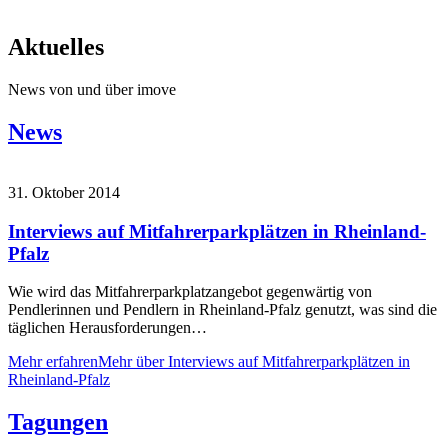
Aktuelles
News von und über imove
News
31. Oktober 2014
Interviews auf Mitfahrerparkplätzen in Rheinland-
Pfalz
Wie wird das Mitfahrerparkplatzangebot gegenwärtig von
Pendlerinnen und Pendlern in Rheinland-Pfalz genutzt, was sind die
täglichen Herausforderungen…
Mehr erfahren
Mehr über Interviews auf Mitfahrerparkplätzen in
Rheinland-Pfalz
Tagungen