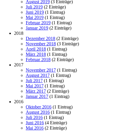
August 2019
(3 Einträge)
Juli 2019
(2 Einträge)
Juni 2019
(1 Eintrag)
Mai 2019
(1 Eintrag)
Februar 2019
(1 Eintrag)
Januar 2019
(2 Einträge)
2018
Dezember 2018
(2 Einträge)
November 2018
(3 Einträge)
April 2018
(1 Eintrag)
März 2018
(1 Eintrag)
Februar 2018
(2 Einträge)
2017
November 2017
(1 Eintrag)
August 2017
(1 Eintrag)
Juli 2017
(1 Eintrag)
Mai 2017
(1 Eintrag)
März 2017
(2 Einträge)
Januar 2017
(1 Eintrag)
2016
Oktober 2016
(1 Eintrag)
August 2016
(1 Eintrag)
Juli 2016
(1 Eintrag)
Juni 2016
(4 Einträge)
Mai 2016
(2 Einträge)