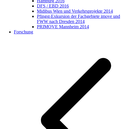
Hamburg 2016
DFS / EBD 2016
Midibus Wien und Verkehrsprojekte 2014
Pfingst-Exkursion der Fachgebiete imove und
FWW nach Dresden 2014
PRIMOVE Mannheim 2014
Forschung