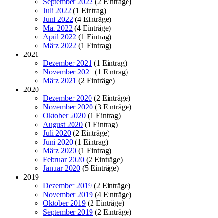
September 2022
(2 Einträge)
Juli 2022
(1 Eintrag)
Juni 2022
(4 Einträge)
Mai 2022
(4 Einträge)
April 2022
(1 Eintrag)
März 2022
(1 Eintrag)
2021
Dezember 2021
(1 Eintrag)
November 2021
(1 Eintrag)
März 2021
(2 Einträge)
2020
Dezember 2020
(2 Einträge)
November 2020
(3 Einträge)
Oktober 2020
(1 Eintrag)
August 2020
(1 Eintrag)
Juli 2020
(2 Einträge)
Juni 2020
(1 Eintrag)
März 2020
(1 Eintrag)
Februar 2020
(2 Einträge)
Januar 2020
(5 Einträge)
2019
Dezember 2019
(2 Einträge)
November 2019
(4 Einträge)
Oktober 2019
(2 Einträge)
September 2019
(2 Einträge)