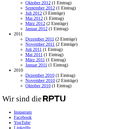
Oktober 2012
(1 Eintrag)
September 2012
(1 Eintrag)
Juli 2012
(3 Einträge)
Mai 2012
(1 Eintrag)
März 2012
(2 Einträge)
Januar 2012
(1 Eintrag)
2011
Dezember 2011
(2 Einträge)
November 2011
(2 Einträge)
Juli 2011
(1 Eintrag)
Mai 2011
(1 Eintrag)
März 2011
(1 Eintrag)
Januar 2011
(1 Eintrag)
2010
Dezember 2010
(1 Eintrag)
November 2010
(2 Einträge)
Oktober 2010
(1 Eintrag)
Wir sind die
Instagram
Facebook
YouTube
LinkedIn