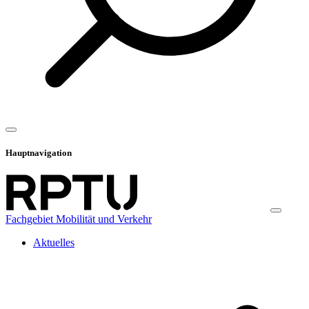
Hauptnavigation
Fachgebiet Mobilität und Verkehr
Aktuelles