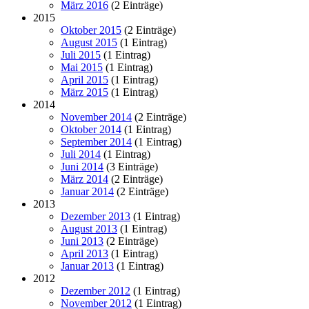
März 2016
(2 Einträge)
2015
Oktober 2015
(2 Einträge)
August 2015
(1 Eintrag)
Juli 2015
(1 Eintrag)
Mai 2015
(1 Eintrag)
April 2015
(1 Eintrag)
März 2015
(1 Eintrag)
2014
November 2014
(2 Einträge)
Oktober 2014
(1 Eintrag)
September 2014
(1 Eintrag)
Juli 2014
(1 Eintrag)
Juni 2014
(3 Einträge)
März 2014
(2 Einträge)
Januar 2014
(2 Einträge)
2013
Dezember 2013
(1 Eintrag)
August 2013
(1 Eintrag)
Juni 2013
(2 Einträge)
April 2013
(1 Eintrag)
Januar 2013
(1 Eintrag)
2012
Dezember 2012
(1 Eintrag)
November 2012
(1 Eintrag)