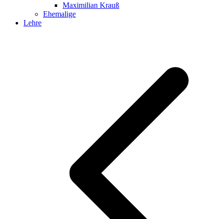
Maximilian Krauß
Ehemalige
Lehre