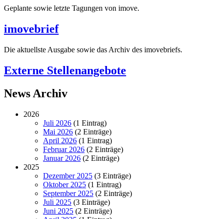
Geplante sowie letzte Tagungen von imove.
imovebrief
Die aktuellste Ausgabe sowie das Archiv des imovebriefs.
Externe Stellenangebote
News Archiv
2026
Juli 2026
(1 Eintrag)
Mai 2026
(2 Einträge)
April 2026
(1 Eintrag)
Februar 2026
(2 Einträge)
Januar 2026
(2 Einträge)
2025
Dezember 2025
(3 Einträge)
Oktober 2025
(1 Eintrag)
September 2025
(2 Einträge)
Juli 2025
(3 Einträge)
Juni 2025
(2 Einträge)