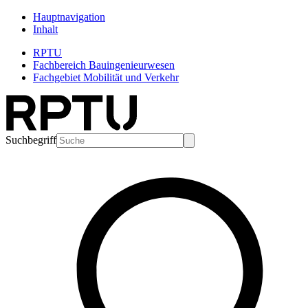
Hauptnavigation
Inhalt
RPTU
Fachbereich Bauingenieurwesen
Fachgebiet Mobilität und Verkehr
Suchbegriff