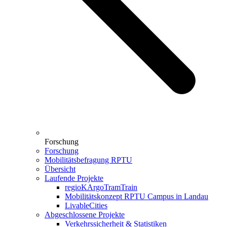
Forschung
Forschung
Mobilitätsbefragung RPTU
Übersicht
Laufende Projekte
regioKArgoTramTrain
Mobilitätskonzept RPTU Campus in Landau
LivableCities
Abgeschlossene Projekte
Verkehrssicherheit & Statistiken