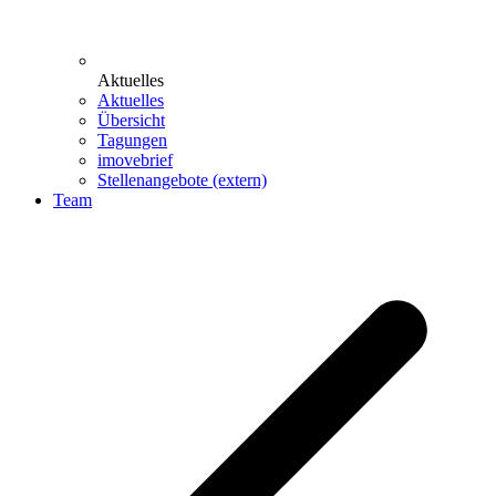
Aktuelles
Aktuelles
Übersicht
Tagungen
imovebrief
Stellenangebote (extern)
Team