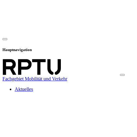
Hauptnavigation
Fachgebiet Mobilität und Verkehr
Aktuelles