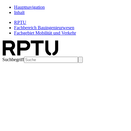
Hauptnavigation
Inhalt
RPTU
Fachbereich Bauingenieurwesen
Fachgebiet Mobilität und Verkehr
Suchbegriff