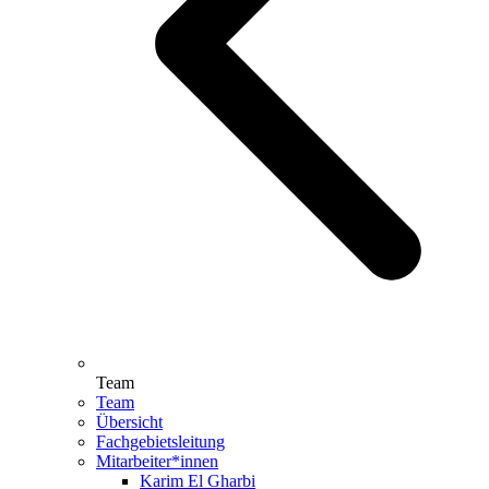
Team
Team
Übersicht
Fachgebietsleitung
Mitarbeiter*innen
Karim El Gharbi