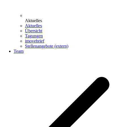
Aktuelles
Aktuelles
Übersicht
Tagungen
imovebrief
Stellenangebote (extern)
Team