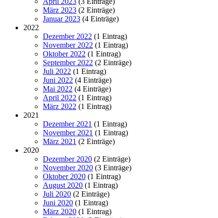
April 2023
(3 Einträge)
März 2023
(2 Einträge)
Januar 2023
(4 Einträge)
2022
Dezember 2022
(1 Eintrag)
November 2022
(1 Eintrag)
Oktober 2022
(1 Eintrag)
September 2022
(2 Einträge)
Juli 2022
(1 Eintrag)
Juni 2022
(4 Einträge)
Mai 2022
(4 Einträge)
April 2022
(1 Eintrag)
März 2022
(1 Eintrag)
2021
Dezember 2021
(1 Eintrag)
November 2021
(1 Eintrag)
März 2021
(2 Einträge)
2020
Dezember 2020
(2 Einträge)
November 2020
(3 Einträge)
Oktober 2020
(1 Eintrag)
August 2020
(1 Eintrag)
Juli 2020
(2 Einträge)
Juni 2020
(1 Eintrag)
März 2020
(1 Eintrag)