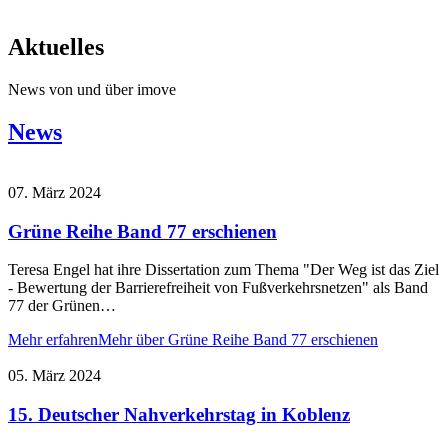
Aktuelles
News von und über imove
News
07. März 2024
Grüne Reihe Band 77 erschienen
Teresa Engel hat ihre Dissertation zum Thema "Der Weg ist das Ziel
- Bewertung der Barrierefreiheit von Fußverkehrsnetzen" als Band
77 der Grünen…
Mehr erfahren
Mehr über Grüne Reihe Band 77 erschienen
05. März 2024
15. Deutscher Nahverkehrstag in Koblenz