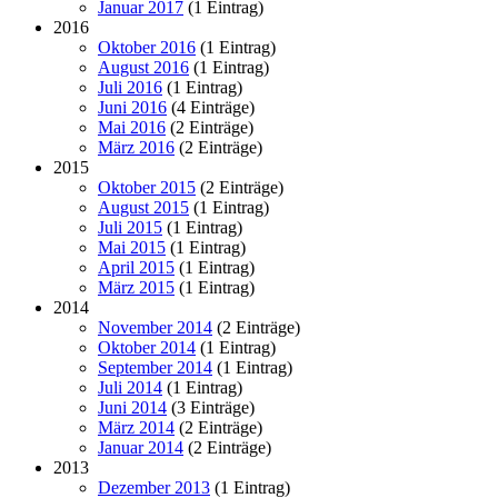
Januar 2017
(1 Eintrag)
2016
Oktober 2016
(1 Eintrag)
August 2016
(1 Eintrag)
Juli 2016
(1 Eintrag)
Juni 2016
(4 Einträge)
Mai 2016
(2 Einträge)
März 2016
(2 Einträge)
2015
Oktober 2015
(2 Einträge)
August 2015
(1 Eintrag)
Juli 2015
(1 Eintrag)
Mai 2015
(1 Eintrag)
April 2015
(1 Eintrag)
März 2015
(1 Eintrag)
2014
November 2014
(2 Einträge)
Oktober 2014
(1 Eintrag)
September 2014
(1 Eintrag)
Juli 2014
(1 Eintrag)
Juni 2014
(3 Einträge)
März 2014
(2 Einträge)
Januar 2014
(2 Einträge)
2013
Dezember 2013
(1 Eintrag)