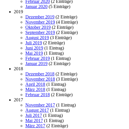
Februar 2020
(2 Einträge)
Januar 2020
(5 Einträge)
2019
Dezember 2019
(2 Einträge)
November 2019
(4 Einträge)
Oktober 2019
(2 Einträge)
September 2019
(2 Einträge)
August 2019
(3 Einträge)
Juli 2019
(2 Einträge)
Juni 2019
(1 Eintrag)
Mai 2019
(1 Eintrag)
Februar 2019
(1 Eintrag)
Januar 2019
(2 Einträge)
2018
Dezember 2018
(2 Einträge)
November 2018
(3 Einträge)
April 2018
(1 Eintrag)
März 2018
(1 Eintrag)
Februar 2018
(2 Einträge)
2017
November 2017
(1 Eintrag)
August 2017
(1 Eintrag)
Juli 2017
(1 Eintrag)
Mai 2017
(1 Eintrag)
März 2017
(2 Einträge)