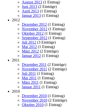
August 2013
(1 Eintrag)
Juni 2013
(2 Einträge)
April 2013
(1 Eintrag)
Januar 2013
(1 Eintrag)
2012
Dezember 2012
(1 Eintrag)
November 2012
(1 Eintrag)
Oktober 2012
(1 Eintrag)
September 2012
(1 Eintrag)
Juli 2012
(3 Einträge)
Mai 2012
(1 Eintrag)
März 2012
(2 Einträge)
Januar 2012
(1 Eintrag)
2011
Dezember 2011
(2 Einträge)
November 2011
(2 Einträge)
Juli 2011
(1 Eintrag)
Mai 2011
(1 Eintrag)
März 2011
(1 Eintrag)
Januar 2011
(1 Eintrag)
2010
Dezember 2010
(1 Eintrag)
November 2010
(2 Einträge)
Oktober 2010
(1 Eintrag)