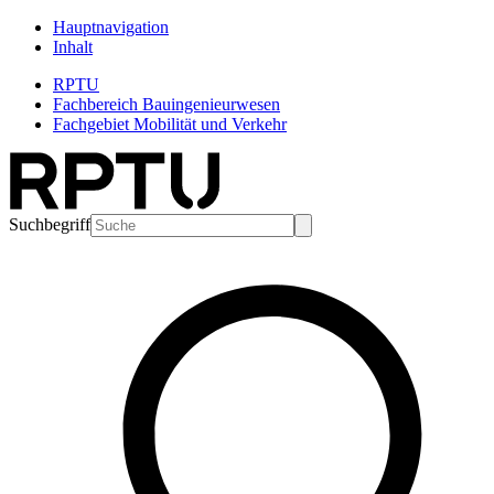
Hauptnavigation
Inhalt
RPTU
Fachbereich Bauingenieurwesen
Fachgebiet Mobilität und Verkehr
Suchbegriff