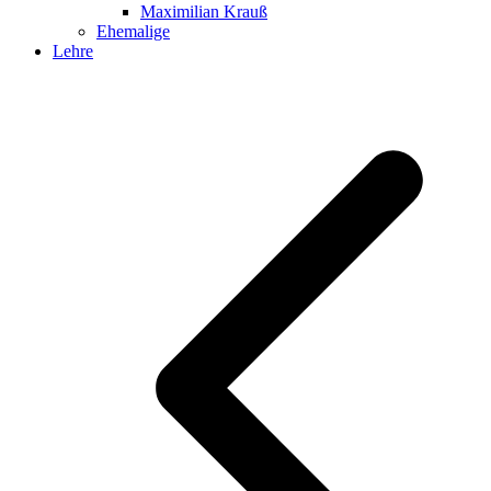
Maximilian Krauß
Ehemalige
Lehre