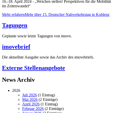
16.-18. April 2024 - „Weichen stellen! Perspektiven für die Mobilität
im Zeitenwandel“
Mehr erfahren
Mehr über 15. Deutscher Nahverkehrstag in Koblenz
Tagungen
Geplante sowie letzte Tagungen von imove.
imovebrief
Die aktuellste Ausgabe sowie das Archiv des imovebriefs.
Externe Stellenangebote
News Archiv
2026
Juli 2026
(1 Eintrag)
Mai 2026
(2 Einträge)
April 2026
(1 Eintrag)
Februar 2026
(2 Einträge)