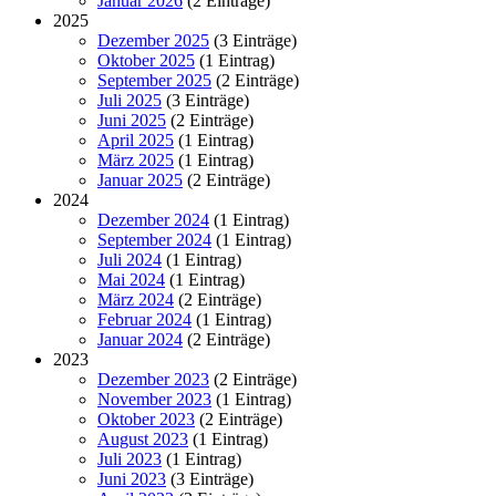
Januar 2026
(2 Einträge)
2025
Dezember 2025
(3 Einträge)
Oktober 2025
(1 Eintrag)
September 2025
(2 Einträge)
Juli 2025
(3 Einträge)
Juni 2025
(2 Einträge)
April 2025
(1 Eintrag)
März 2025
(1 Eintrag)
Januar 2025
(2 Einträge)
2024
Dezember 2024
(1 Eintrag)
September 2024
(1 Eintrag)
Juli 2024
(1 Eintrag)
Mai 2024
(1 Eintrag)
März 2024
(2 Einträge)
Februar 2024
(1 Eintrag)
Januar 2024
(2 Einträge)
2023
Dezember 2023
(2 Einträge)
November 2023
(1 Eintrag)
Oktober 2023
(2 Einträge)
August 2023
(1 Eintrag)
Juli 2023
(1 Eintrag)
Juni 2023
(3 Einträge)