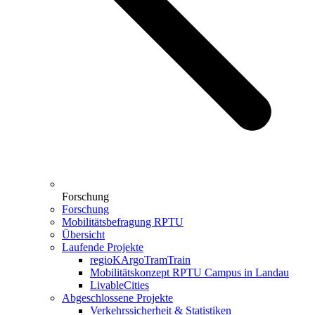
Forschung
Forschung
Mobilitätsbefragung RPTU
Übersicht
Laufende Projekte
regioKArgoTramTrain
Mobilitätskonzept RPTU Campus in Landau
LivableCities
Abgeschlossene Projekte
Verkehrssicherheit & Statistiken