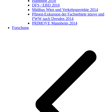
Hamburg 2016
DFS / EBD 2016
Midibus Wien und Verkehrsprojekte 2014
Pfingst-Exkursion der Fachgebiete imove und
FWW nach Dresden 2014
PRIMOVE Mannheim 2014
Forschung