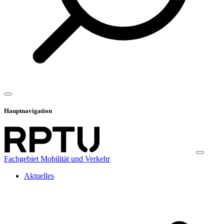
Hauptnavigation
Fachgebiet Mobilität und Verkehr
Aktuelles