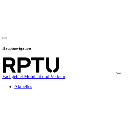
Hauptnavigation
Fachgebiet Mobilität und Verkehr
Aktuelles