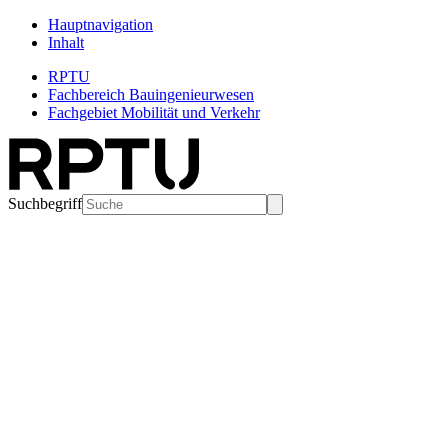
Hauptnavigation
Inhalt
RPTU
Fachbereich Bauingenieurwesen
Fachgebiet Mobilität und Verkehr
Suchbegriff