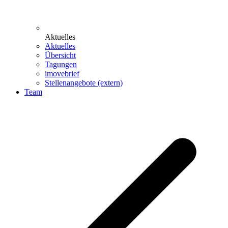
Aktuelles
Aktuelles
Übersicht
Tagungen
imovebrief
Stellenangebote (extern)
Team