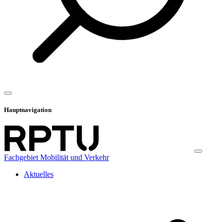
Hauptnavigation
Fachgebiet Mobilität und Verkehr
Aktuelles