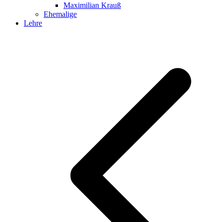
Maximilian Krauß
Ehemalige
Lehre