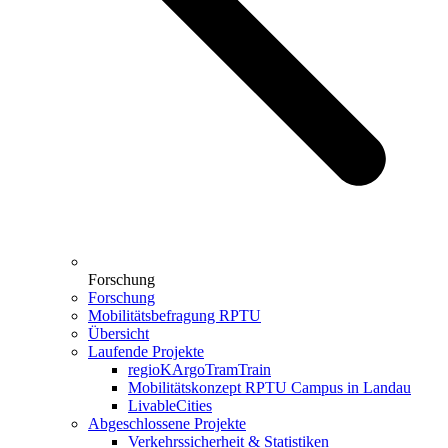
Forschung
Forschung
Mobilitätsbefragung RPTU
Übersicht
Laufende Projekte
regioKArgoTramTrain
Mobilitätskonzept RPTU Campus in Landau
LivableCities
Abgeschlossene Projekte
Verkehrssicherheit & Statistiken