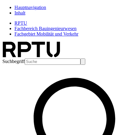
Hauptnavigation
Inhalt
RPTU
Fachbereich Bauingenieurwesen
Fachgebiet Mobilität und Verkehr
Suchbegriff