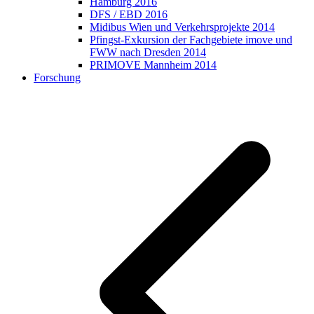
Hamburg 2016
DFS / EBD 2016
Midibus Wien und Verkehrsprojekte 2014
Pfingst-Exkursion der Fachgebiete imove und
FWW nach Dresden 2014
PRIMOVE Mannheim 2014
Forschung