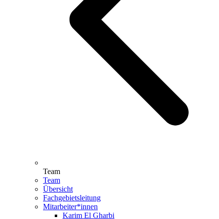
Team
Team
Übersicht
Fachgebietsleitung
Mitarbeiter*innen
Karim El Gharbi