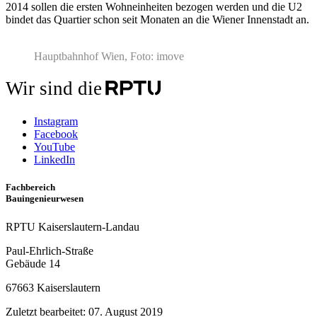
2014 sollen die ersten Wohneinheiten bezogen werden und die U2
bindet das Quartier schon seit Monaten an die Wiener Innenstadt an.
Hauptbahnhof Wien, Foto: imove
Wir sind die
Instagram
Facebook
YouTube
LinkedIn
Fachbereich
Bauingenieurwesen
RPTU Kaiserslautern-Landau
Paul-Ehrlich-Straße
Gebäude 14
67663 Kaiserslautern
Zuletzt bearbeitet:
07. August 2019