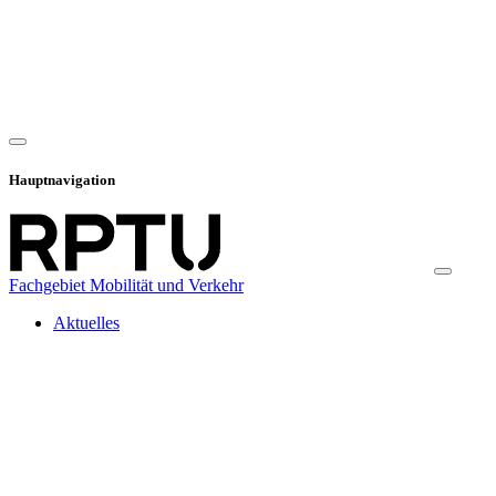
Hauptnavigation
Fachgebiet Mobilität und Verkehr
Aktuelles