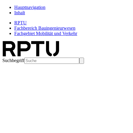
Hauptnavigation
Inhalt
RPTU
Fachbereich Bauingenieurwesen
Fachgebiet Mobilität und Verkehr
Suchbegriff