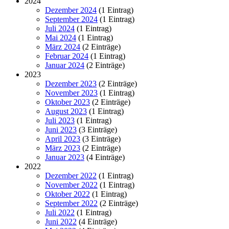
2024
Dezember 2024
(1 Eintrag)
September 2024
(1 Eintrag)
Juli 2024
(1 Eintrag)
Mai 2024
(1 Eintrag)
März 2024
(2 Einträge)
Februar 2024
(1 Eintrag)
Januar 2024
(2 Einträge)
2023
Dezember 2023
(2 Einträge)
November 2023
(1 Eintrag)
Oktober 2023
(2 Einträge)
August 2023
(1 Eintrag)
Juli 2023
(1 Eintrag)
Juni 2023
(3 Einträge)
April 2023
(3 Einträge)
März 2023
(2 Einträge)
Januar 2023
(4 Einträge)
2022
Dezember 2022
(1 Eintrag)
November 2022
(1 Eintrag)
Oktober 2022
(1 Eintrag)
September 2022
(2 Einträge)
Juli 2022
(1 Eintrag)
Juni 2022
(4 Einträge)