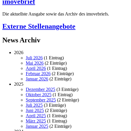
imovebrief
Die aktuellste Ausgabe sowie das Archiv des imovebriefs.
Externe Stellenangebote
News Archiv
2026
Juli 2026
(1 Eintrag)
Mai 2026
(2 Einträge)
April 2026
(1 Eintrag)
Februar 2026
(2 Einträge)
Januar 2026
(2 Einträge)
2025
Dezember 2025
(3 Einträge)
Oktober 2025
(1 Eintrag)
September 2025
(2 Einträge)
Juli 2025
(3 Einträge)
Juni 2025
(2 Einträge)
April 2025
(1 Eintrag)
März 2025
(1 Eintrag)
Januar 2025
(2 Einträge)