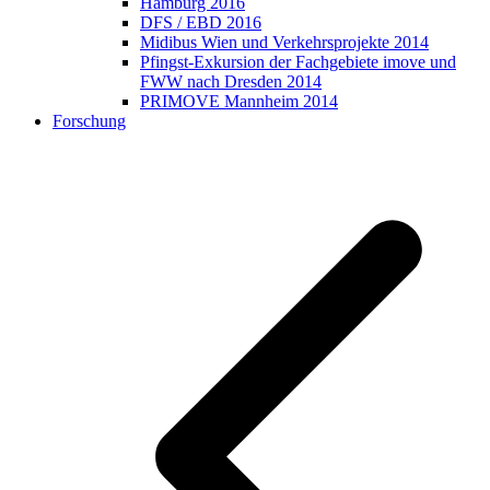
Hamburg 2016
DFS / EBD 2016
Midibus Wien und Verkehrsprojekte 2014
Pfingst-Exkursion der Fachgebiete imove und
FWW nach Dresden 2014
PRIMOVE Mannheim 2014
Forschung