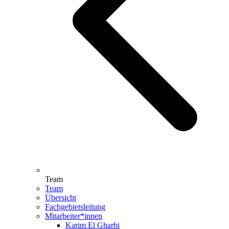
Team
Team
Übersicht
Fachgebietsleitung
Mitarbeiter*innen
Karim El Gharbi