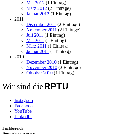
Mai 2012
(1 Eintrag)
März 2012
(2 Einträge)
Januar 2012
(1 Eintrag)
2011
Dezember 2011
(2 Einträge)
November 2011
(2 Einträge)
Juli 2011
(1 Eintrag)
Mai 2011
(1 Eintrag)
März 2011
(1 Eintrag)
Januar 2011
(1 Eintrag)
2010
Dezember 2010
(1 Eintrag)
November 2010
(2 Einträge)
Oktober 2010
(1 Eintrag)
Wir sind die
Instagram
Facebook
YouTube
LinkedIn
Fachbereich
Bauingenieurwesen