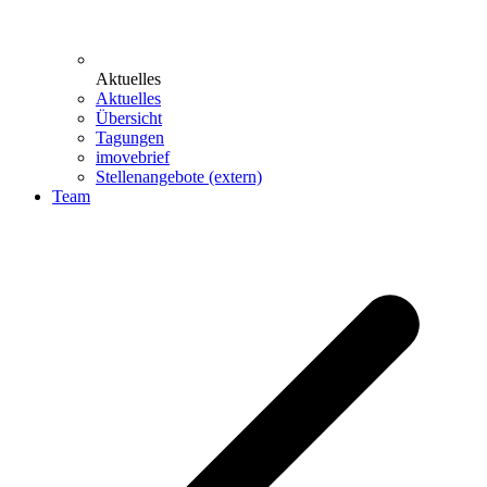
Aktuelles
Aktuelles
Übersicht
Tagungen
imovebrief
Stellenangebote (extern)
Team