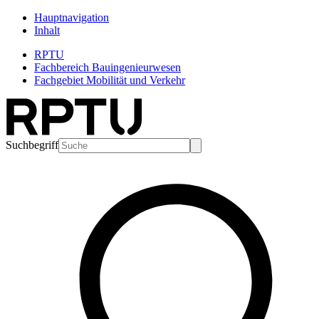
Hauptnavigation
Inhalt
RPTU
Fachbereich Bauingenieurwesen
Fachgebiet Mobilität und Verkehr
Suchbegriff