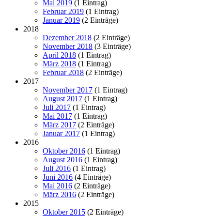
Mai 2019
(1 Eintrag)
Februar 2019
(1 Eintrag)
Januar 2019
(2 Einträge)
2018
Dezember 2018
(2 Einträge)
November 2018
(3 Einträge)
April 2018
(1 Eintrag)
März 2018
(1 Eintrag)
Februar 2018
(2 Einträge)
2017
November 2017
(1 Eintrag)
August 2017
(1 Eintrag)
Juli 2017
(1 Eintrag)
Mai 2017
(1 Eintrag)
März 2017
(2 Einträge)
Januar 2017
(1 Eintrag)
2016
Oktober 2016
(1 Eintrag)
August 2016
(1 Eintrag)
Juli 2016
(1 Eintrag)
Juni 2016
(4 Einträge)
Mai 2016
(2 Einträge)
März 2016
(2 Einträge)
2015
Oktober 2015
(2 Einträge)