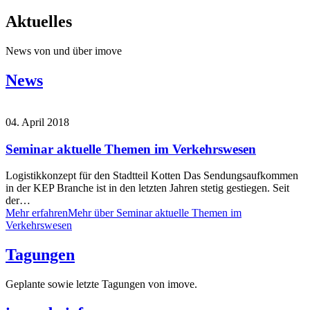
Aktuelles
News von und über imove
News
04. April 2018
Seminar aktuelle Themen im Verkehrswesen
Logistikkonzept für den Stadtteil Kotten Das Sendungsaufkommen
in der KEP Branche ist in den letzten Jahren stetig gestiegen. Seit
der…
Mehr erfahren
Mehr über Seminar aktuelle Themen im
Verkehrswesen
Tagungen
Geplante sowie letzte Tagungen von imove.