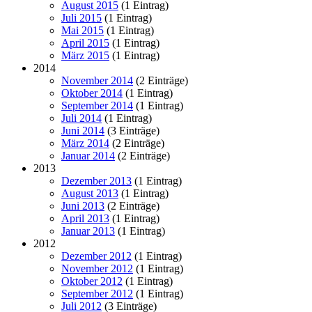
August 2015
(1 Eintrag)
Juli 2015
(1 Eintrag)
Mai 2015
(1 Eintrag)
April 2015
(1 Eintrag)
März 2015
(1 Eintrag)
2014
November 2014
(2 Einträge)
Oktober 2014
(1 Eintrag)
September 2014
(1 Eintrag)
Juli 2014
(1 Eintrag)
Juni 2014
(3 Einträge)
März 2014
(2 Einträge)
Januar 2014
(2 Einträge)
2013
Dezember 2013
(1 Eintrag)
August 2013
(1 Eintrag)
Juni 2013
(2 Einträge)
April 2013
(1 Eintrag)
Januar 2013
(1 Eintrag)
2012
Dezember 2012
(1 Eintrag)
November 2012
(1 Eintrag)
Oktober 2012
(1 Eintrag)
September 2012
(1 Eintrag)
Juli 2012
(3 Einträge)