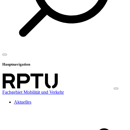
Hauptnavigation
Fachgebiet Mobilität und Verkehr
Aktuelles