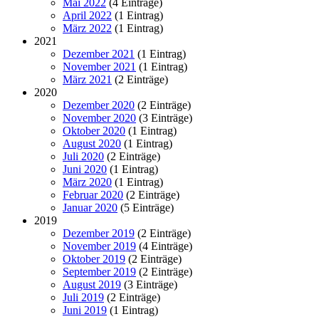
Mai 2022
(4 Einträge)
April 2022
(1 Eintrag)
März 2022
(1 Eintrag)
2021
Dezember 2021
(1 Eintrag)
November 2021
(1 Eintrag)
März 2021
(2 Einträge)
2020
Dezember 2020
(2 Einträge)
November 2020
(3 Einträge)
Oktober 2020
(1 Eintrag)
August 2020
(1 Eintrag)
Juli 2020
(2 Einträge)
Juni 2020
(1 Eintrag)
März 2020
(1 Eintrag)
Februar 2020
(2 Einträge)
Januar 2020
(5 Einträge)
2019
Dezember 2019
(2 Einträge)
November 2019
(4 Einträge)
Oktober 2019
(2 Einträge)
September 2019
(2 Einträge)
August 2019
(3 Einträge)
Juli 2019
(2 Einträge)
Juni 2019
(1 Eintrag)