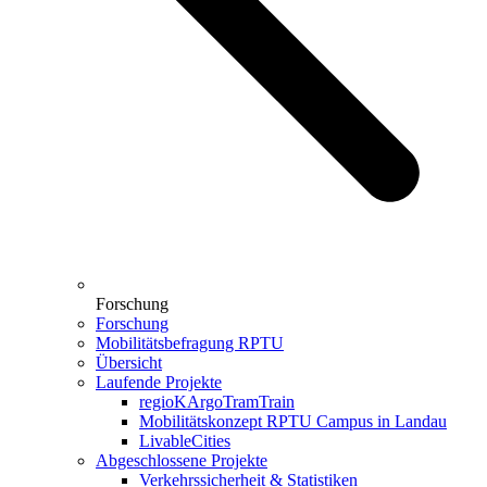
Forschung
Forschung
Mobilitätsbefragung RPTU
Übersicht
Laufende Projekte
regioKArgoTramTrain
Mobilitätskonzept RPTU Campus in Landau
LivableCities
Abgeschlossene Projekte
Verkehrssicherheit & Statistiken