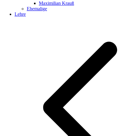
Maximilian Krauß
Ehemalige
Lehre