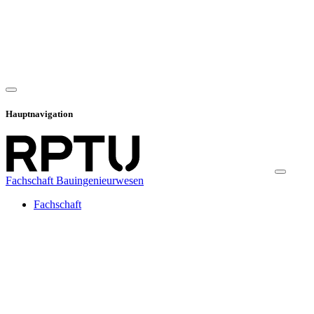
Hauptnavigation
Fachschaft Bauingenieurwesen
Fachschaft