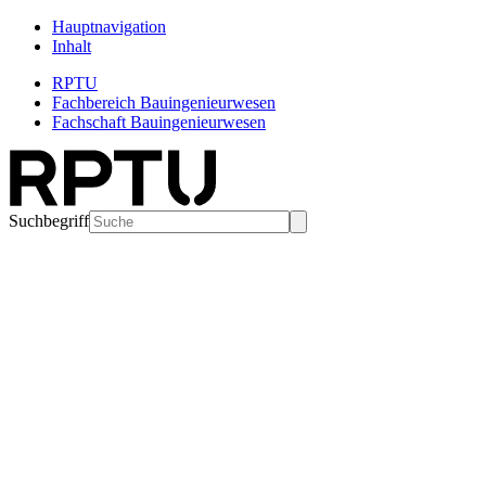
Hauptnavigation
Inhalt
RPTU
Fachbereich Bauingenieurwesen
Fachschaft Bauingenieurwesen
Suchbegriff