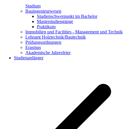
Studium
Bauingenieurwesen
Studienschwerpunkt im Bachelor
Masterstudiengänge
Praktikum
Immobilien und Facilities - Management und Technik
Lehramt Holztechnik/Bautechnik
Prüfungsordnungen
Erasmus
Akademische Jahresfeier
Studienanfänger