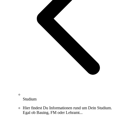
Studium
Hier findest Du Informationen rund um Dein Studium.
Egal ob Bauing, FM oder Lehramt...