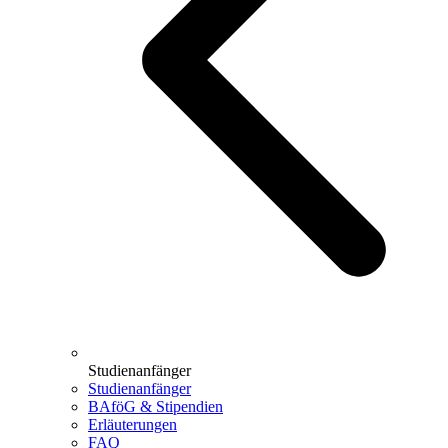
Studienanfänger
Studienanfänger
BAföG & Stipendien
Erläuterungen
FAQ