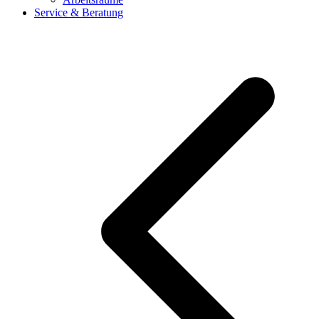
Service & Beratung