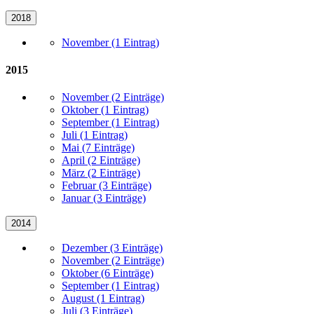
2018
November (1 Eintrag)
2015
November (2 Einträge)
Oktober (1 Eintrag)
September (1 Eintrag)
Juli (1 Eintrag)
Mai (7 Einträge)
April (2 Einträge)
März (2 Einträge)
Februar (3 Einträge)
Januar (3 Einträge)
2014
Dezember (3 Einträge)
November (2 Einträge)
Oktober (6 Einträge)
September (1 Eintrag)
August (1 Eintrag)
Juli (3 Einträge)