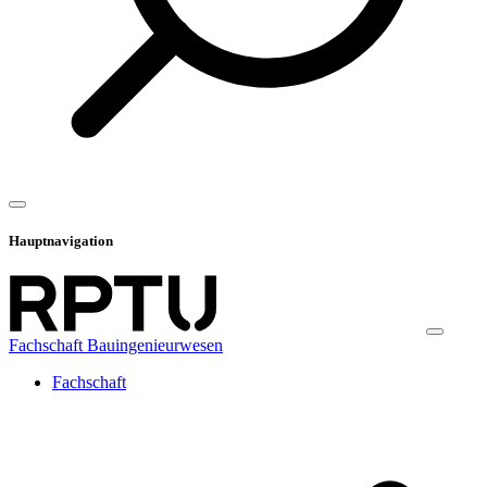
Hauptnavigation
Fachschaft Bauingenieurwesen
Fachschaft