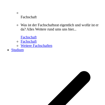
Fachschaft
Was ist der Fachschaftsrat eigentlich und wofür ist er
da? Alles Weitere rund ums uns hier...
Fachschaft
Fachschaft
Weitere Fachschaften
Studium