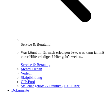
Service & Beratung
Was könnt ihr für mich erledigen bzw. was kann ich mit
eurer Hilfe erledigen? Hier geht's weiter...
Service & Beratung
Mental Health
Verleih
Skriptbindung
CIP-Pool
Stellenangebote & Praktika (EXTERN)
Dokumente