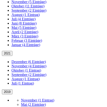
November (5 Einträge)
Oktober (11 Einträge)
September (2 Einträge)
August (1 Eintrag)
Juli (4 Einträge)
Juni (8 Einträge)
Mai (5 Einträge)
April (2 Einträge)
März (3 Einträge)
Februar (3 Einträge)
Januar (4 Einträge)
2021
Dezember (6 Einträge)
November (4 Einträge)
Oktober (1 Eintrag)
September (2 Einträge)
August (1 Eintrag)
Juli (1 Eintrag)
2019
November (1 Eintrag)
Mai (2 Einträge)