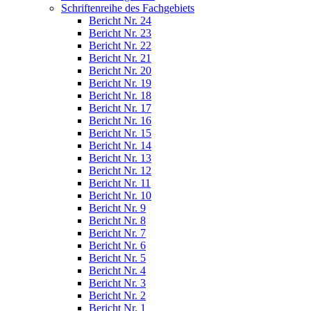
Schriftenreihe des Fachgebiets
Bericht Nr. 24
Bericht Nr. 23
Bericht Nr. 22
Bericht Nr. 21
Bericht Nr. 20
Bericht Nr. 19
Bericht Nr. 18
Bericht Nr. 17
Bericht Nr. 16
Bericht Nr. 15
Bericht Nr. 14
Bericht Nr. 13
Bericht Nr. 12
Bericht Nr. 11
Bericht Nr. 10
Bericht Nr. 9
Bericht Nr. 8
Bericht Nr. 7
Bericht Nr. 6
Bericht Nr. 5
Bericht Nr. 4
Bericht Nr. 3
Bericht Nr. 2
Bericht Nr. 1