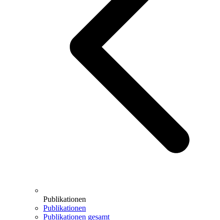
Publikationen
Publikationen
Publikationen gesamt