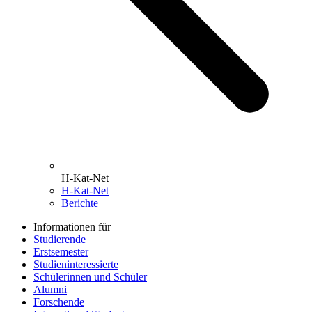
H-Kat-Net
H-Kat-Net
Berichte
Informationen für
Studierende
Erstsemester
Studieninteressierte
Schülerinnen und Schüler
Alumni
Forschende