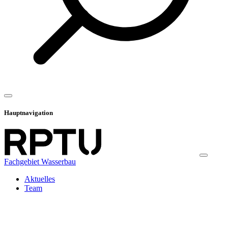
Hauptnavigation
Fachgebiet Wasserbau
Aktuelles
Team