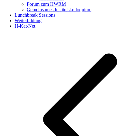
Forum zum HWRM
Gemeinsames Institutskolloquium
Lunchbreak Sessions
Weiterbildung
H-Kat-Net