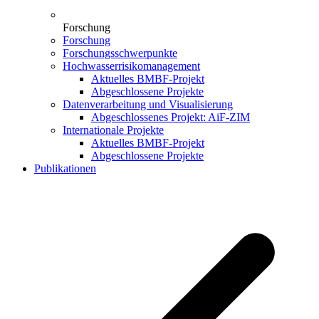
Forschung
Forschung
Forschungsschwerpunkte
Hochwasserrisikomanagement
Aktuelles BMBF-Projekt
Abgeschlossene Projekte
Datenverarbeitung und Visualisierung
Abgeschlossenes Projekt: AiF-ZIM
Internationale Projekte
Aktuelles BMBF-Projekt
Abgeschlossene Projekte
Publikationen