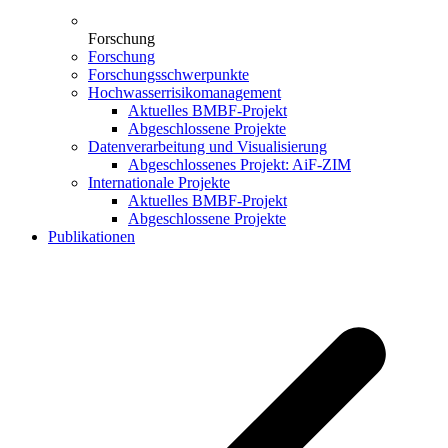
Forschung
Forschung
Forschungsschwerpunkte
Hochwasserrisikomanagement
Aktuelles BMBF-Projekt
Abgeschlossene Projekte
Datenverarbeitung und Visualisierung
Abgeschlossenes Projekt: AiF-ZIM
Internationale Projekte
Aktuelles BMBF-Projekt
Abgeschlossene Projekte
Publikationen