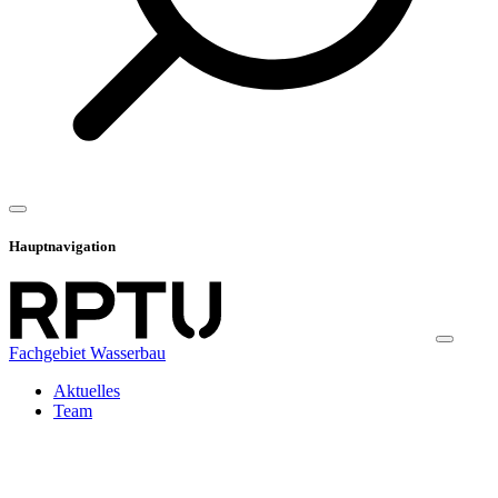
Hauptnavigation
Fachgebiet Wasserbau
Aktuelles
Team