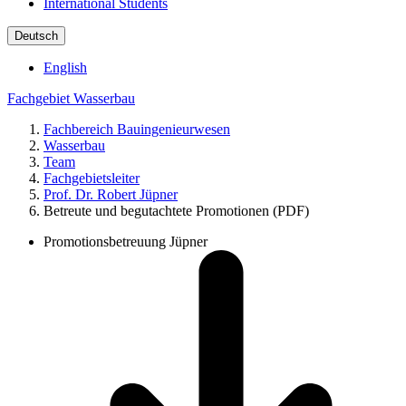
International Students
Deutsch
English
Fachgebiet Wasserbau
Fachbereich Bauingenieurwesen
Wasserbau
Team
Fachgebietsleiter
Prof. Dr. Robert Jüpner
Betreute und begutachtete Promotionen (PDF)
Promotionsbetreuung Jüpner