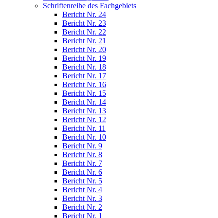
Schriftenreihe des Fachgebiets
Bericht Nr. 24
Bericht Nr. 23
Bericht Nr. 22
Bericht Nr. 21
Bericht Nr. 20
Bericht Nr. 19
Bericht Nr. 18
Bericht Nr. 17
Bericht Nr. 16
Bericht Nr. 15
Bericht Nr. 14
Bericht Nr. 13
Bericht Nr. 12
Bericht Nr. 11
Bericht Nr. 10
Bericht Nr. 9
Bericht Nr. 8
Bericht Nr. 7
Bericht Nr. 6
Bericht Nr. 5
Bericht Nr. 4
Bericht Nr. 3
Bericht Nr. 2
Bericht Nr. 1