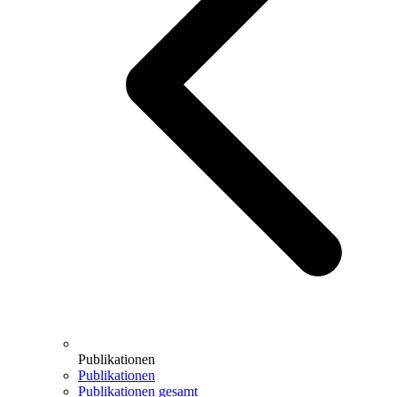
Publikationen
Publikationen
Publikationen gesamt