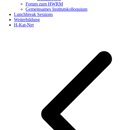
Forum zum HWRM
Gemeinsames Institutskolloquium
Lunchbreak Sessions
Weiterbildung
H-Kat-Net