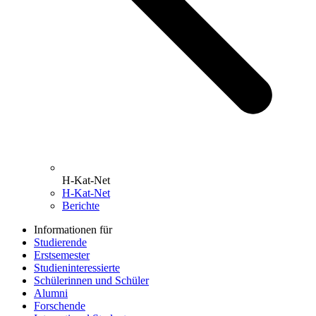
H-Kat-Net
H-Kat-Net
Berichte
Informationen für
Studierende
Erstsemester
Studieninteressierte
Schülerinnen und Schüler
Alumni
Forschende