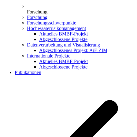
Forschung
Forschung
Forschungsschwerpunkte
Hochwasserrisikomanagement
Aktuelles BMBF-Projekt
Abgeschlossene Projekte
Datenverarbeitung und Visualisierung
Abgeschlossenes Projekt: AiF-ZIM
Internationale Projekte
Aktuelles BMBF-Projekt
Abgeschlossene Projekte
Publikationen