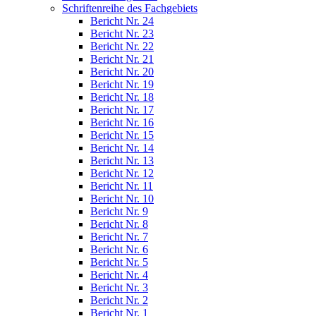
Schriftenreihe des Fachgebiets
Bericht Nr. 24
Bericht Nr. 23
Bericht Nr. 22
Bericht Nr. 21
Bericht Nr. 20
Bericht Nr. 19
Bericht Nr. 18
Bericht Nr. 17
Bericht Nr. 16
Bericht Nr. 15
Bericht Nr. 14
Bericht Nr. 13
Bericht Nr. 12
Bericht Nr. 11
Bericht Nr. 10
Bericht Nr. 9
Bericht Nr. 8
Bericht Nr. 7
Bericht Nr. 6
Bericht Nr. 5
Bericht Nr. 4
Bericht Nr. 3
Bericht Nr. 2
Bericht Nr. 1