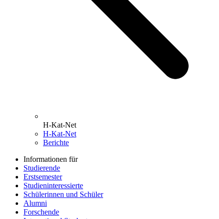
H-Kat-Net
H-Kat-Net
Berichte
Informationen für
Studierende
Erstsemester
Studieninteressierte
Schülerinnen und Schüler
Alumni
Forschende