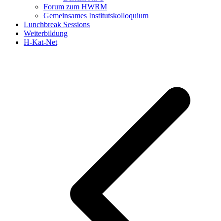
Forum zum HWRM
Gemeinsames Institutskolloquium
Lunchbreak Sessions
Weiterbildung
H-Kat-Net