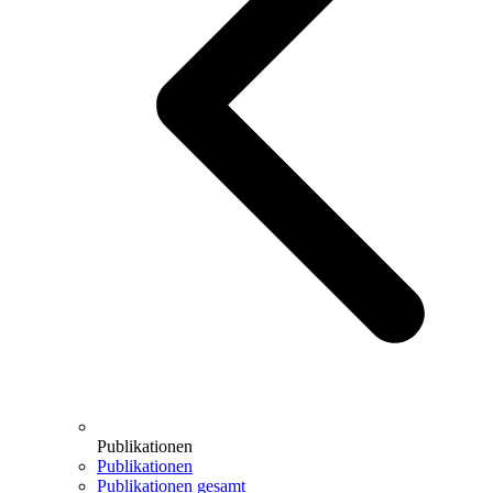
Publikationen
Publikationen
Publikationen gesamt