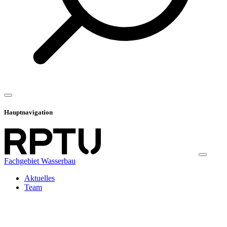
Hauptnavigation
Fachgebiet Wasserbau
Aktuelles
Team