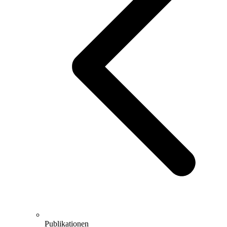
Publikationen