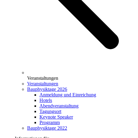
Veranstaltungen
Veranstaltungen
Bauphysiktage 2026
Anmeldung und Einreichung
Hotels
Abendveranstaltung
Tagungsort
Keynote Speaker
Programm
Bauphysiktage 2022