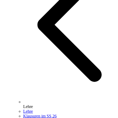
Lehre
Lehre
Klausuren im SS 26