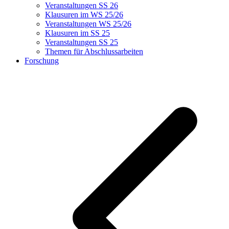
Veranstaltungen SS 26
Klausuren im WS 25/26
Veranstaltungen WS 25/26
Klausuren im SS 25
Veranstaltungen SS 25
Themen für Abschlussarbeiten
Forschung