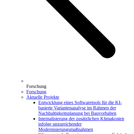
Forschung
Forschung
Aktuelle Projekte
Entwicklung eines Softwaretools für die KI-
basierte Variantenanalyse im Rahmen der
Nachhaltigkeitsplanung bei Bauvorhaben
Internalisierung der zusätzlichen Klimakosten
infolge unzureichender
Modernisierungsmaßnahmen