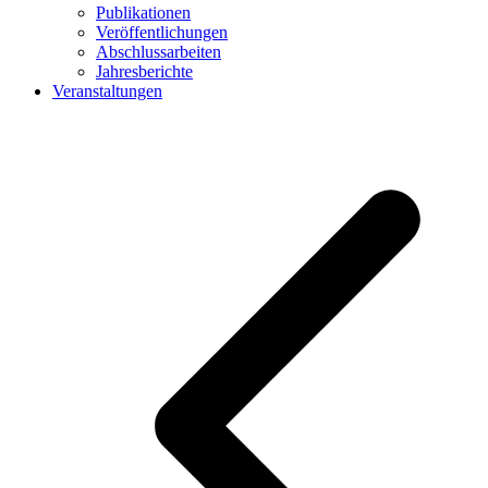
Publikationen
Veröffentlichungen
Abschlussarbeiten
Jahresberichte
Veranstaltungen