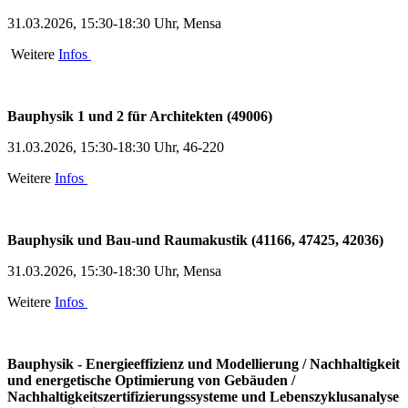
31.03.2026, 15:30-18:30 Uhr, Mensa
Weitere
Infos
Bauphysik 1 und 2 für Architekten (49006)
31.03.2026, 15:30-18:30 Uhr, 46-220
Weitere
Infos
Bauphysik und Bau-und Raumakustik (41166, 47425, 42036)
31.03.2026, 15:30-18:30 Uhr, Mensa
Weitere
Infos
Bauphysik - Energieeffizienz und Modellierung / Nachhaltigkeit
und energetische Optimierung von Gebäuden /
Nachhaltigkeitszertifizierungssysteme und Lebenszyklusanalyse