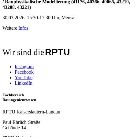
/ Bauphysikalische Modellierung (41176, 40366, 40065, 43219,
43208, 43221)
30.03.2026, 15:30-17:30 Uhr, Mensa
Weitere
Infos
Wir sind die
Instagram
Facebook
YouTube
LinkedIn
Fachbereich
Bauingenieurwesen
RPTU Kaiserslautern-Landau
Paul-Ehrlich-Straße
Gebäude 14