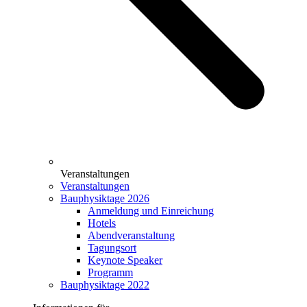
Veranstaltungen
Veranstaltungen
Bauphysiktage 2026
Anmeldung und Einreichung
Hotels
Abendveranstaltung
Tagungsort
Keynote Speaker
Programm
Bauphysiktage 2022