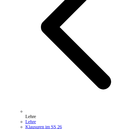
Lehre
Lehre
Klausuren im SS 26