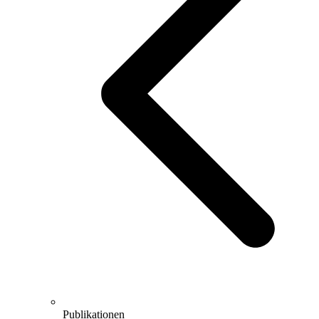
Publikationen