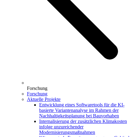
Forschung
Forschung
Aktuelle Projekte
Entwicklung eines Softwaretools für die KI-
basierte Variantenanalyse im Rahmen der
Nachhaltigkeitsplanung bei Bauvorhaben
Internalisierung der zusätzlichen Klimakosten
infolge unzureichender
Modernisierungsmaßnahmen