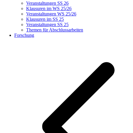
Veranstaltungen SS 26
Klausuren im WS 25/26
Veranstaltungen WS 25/26
Klausuren im SS 25
Veranstaltungen SS 25
Themen für Abschlussarbeiten
Forschung