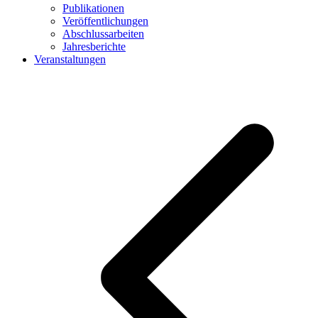
Publikationen
Veröffentlichungen
Abschlussarbeiten
Jahresberichte
Veranstaltungen