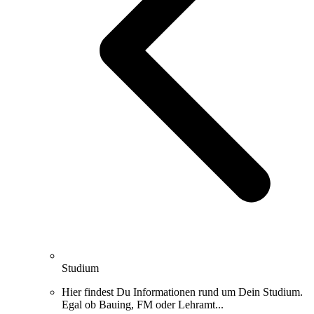
Studium
Hier findest Du Informationen rund um Dein Studium.
Egal ob Bauing, FM oder Lehramt...