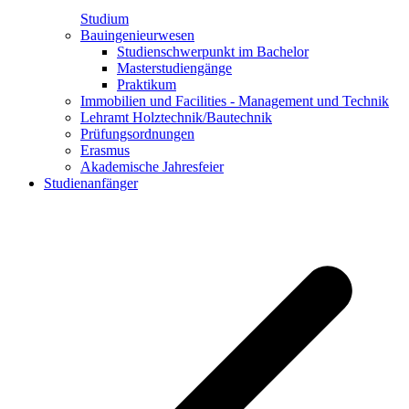
Studium
Bauingenieurwesen
Studienschwerpunkt im Bachelor
Masterstudiengänge
Praktikum
Immobilien und Facilities - Management und Technik
Lehramt Holztechnik/Bautechnik
Prüfungsordnungen
Erasmus
Akademische Jahresfeier
Studienanfänger