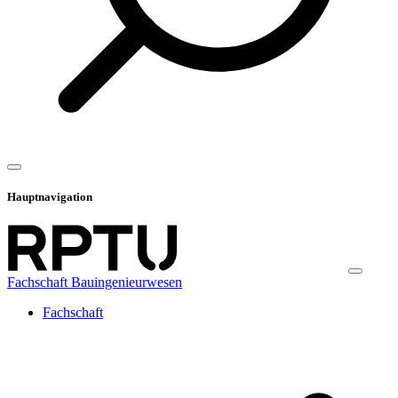
Hauptnavigation
Fachschaft Bauingenieurwesen
Fachschaft