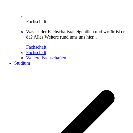
Fachschaft
Was ist der Fachschaftsrat eigentlich und wofür ist er
da? Alles Weitere rund ums uns hier...
Fachschaft
Fachschaft
Weitere Fachschaften
Studium