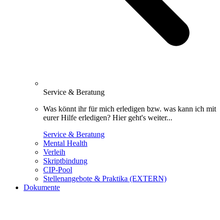
Service & Beratung
Was könnt ihr für mich erledigen bzw. was kann ich mit
eurer Hilfe erledigen? Hier geht's weiter...
Service & Beratung
Mental Health
Verleih
Skriptbindung
CIP-Pool
Stellenangebote & Praktika (EXTERN)
Dokumente