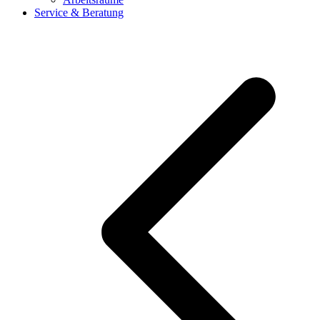
Service & Beratung