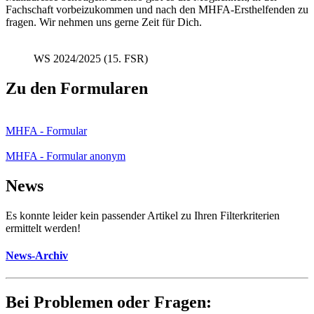
Fachschaft vorbeizukommen und nach den MHFA-Ersthelfenden zu
fragen. Wir nehmen uns gerne Zeit für Dich.
WS 2024/2025 (15. FSR)
Zu den Formularen
MHFA - Formular
MHFA - Formular anonym
News
Es konnte leider kein passender Artikel zu Ihren Filterkriterien
ermittelt werden!
News-Archiv
Bei Problemen oder Fragen: