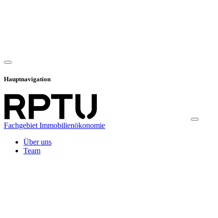
Hauptnavigation
Fachgebiet Immobilienökonomie
Über uns
Team