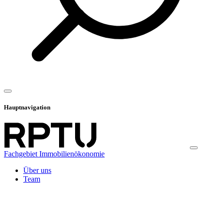
Hauptnavigation
Fachgebiet Immobilienökonomie
Über uns
Team