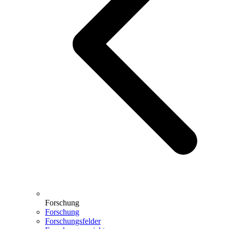
Forschung
Forschung
Forschungsfelder