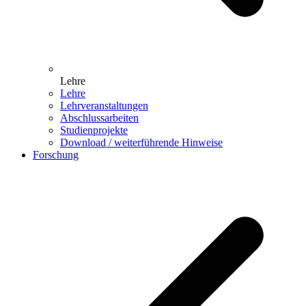
Lehre
Lehre
Lehrveranstaltungen
Abschlussarbeiten
Studienprojekte
Download / weiterführende Hinweise
Forschung