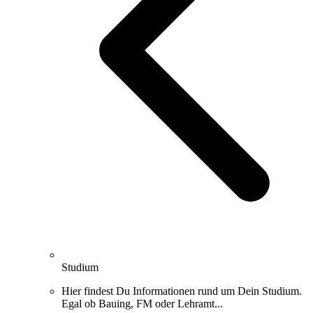
Studium
Hier findest Du Informationen rund um Dein Studium.
Egal ob Bauing, FM oder Lehramt...