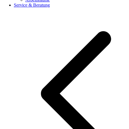
Service & Beratung