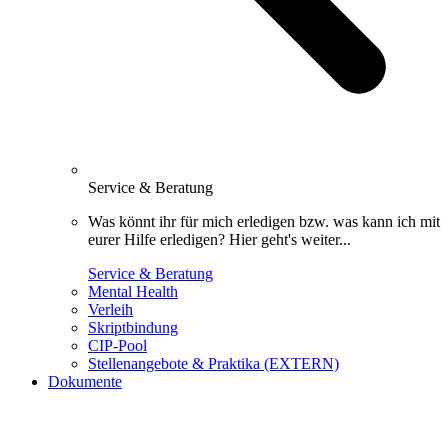
Service & Beratung
Was könnt ihr für mich erledigen bzw. was kann ich mit
eurer Hilfe erledigen? Hier geht's weiter...
Service & Beratung
Mental Health
Verleih
Skriptbindung
CIP-Pool
Stellenangebote & Praktika (EXTERN)
Dokumente