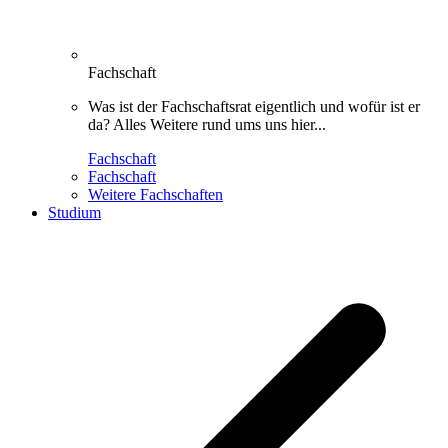
Fachschaft
Was ist der Fachschaftsrat eigentlich und wofür ist er
da? Alles Weitere rund ums uns hier...
Fachschaft
Fachschaft
Weitere Fachschaften
Studium