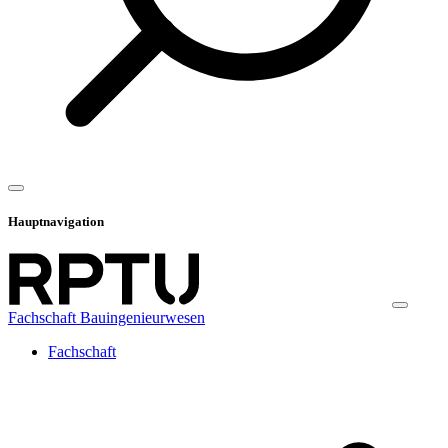
Hauptnavigation
Fachschaft Bauingenieurwesen
Fachschaft