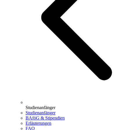
Studienanfänger
Studienanfänger
BAföG & Stipendien
Erläuterungen
FAQ