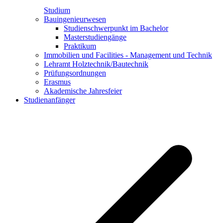
Studium
Bauingenieurwesen
Studienschwerpunkt im Bachelor
Masterstudiengänge
Praktikum
Immobilien und Facilities - Management und Technik
Lehramt Holztechnik/Bautechnik
Prüfungsordnungen
Erasmus
Akademische Jahresfeier
Studienanfänger