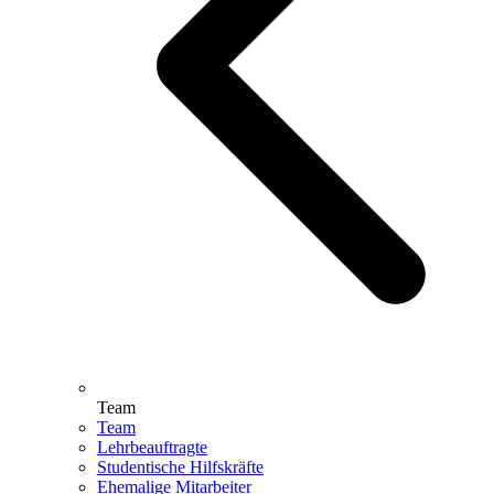
Team
Team
Lehrbeauftragte
Studentische Hilfskräfte
Ehemalige Mitarbeiter