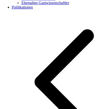
Ehemalige Gastwissenschaftler
Publikationen