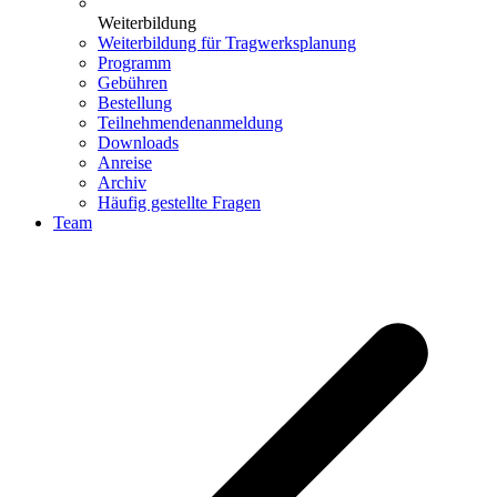
Weiterbildung
Weiterbildung für Tragwerksplanung
Programm
Gebühren
Bestellung
Teilnehmendenanmeldung
Downloads
Anreise
Archiv
Häufig gestellte Fragen
Team