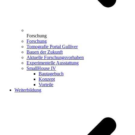
Forschung
Forschung
Tomografie Portal Gulliver
Bauen der Zukunft
Aktuelle Forschungsvorhaben
Experimentelle Ausstattung
SmallHouse IV
Bautagebuch
Konzept
Vorteile
Weiterbildung