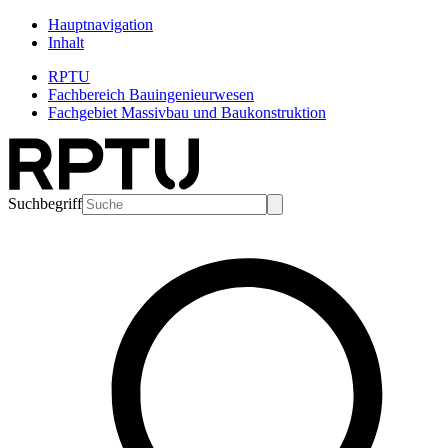
Hauptnavigation
Inhalt
RPTU
Fachbereich Bauingenieurwesen
Fachgebiet Massivbau und Baukonstruktion
Suchbegriff