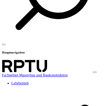
Hauptnavigation
Fachgebiet Massivbau und Baukonstruktion
Lehrbetrieb