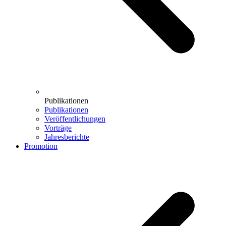
Publikationen
Publikationen
Veröffentlichungen
Vorträge
Jahresberichte
Promotion