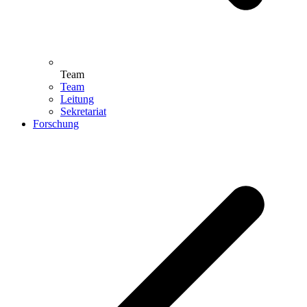
Team
Team
Leitung
Sekretariat
Forschung