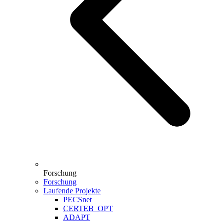
Forschung
Forschung
Laufende Projekte
PECSnet
CERTEB_OPT
ADAPT