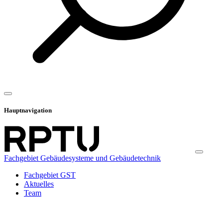
Hauptnavigation
Fachgebiet Gebäudesysteme und Gebäudetechnik
Fachgebiet GST
Aktuelles
Team