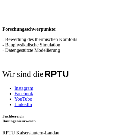
Forschungsschwerpunkte:
- Bewertung des thermischen Komforts
- Bauphysikalische Simulation
- Datengestützte Modellierung
Wir sind die
Instagram
Facebook
YouTube
LinkedIn
Fachbereich
Bauingenieurwesen
RPTU Kaiserslautern-Landau