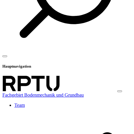
Hauptnavigation
Fachgebiet Bodenmechanik und Grundbau
Team