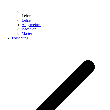
Lehre
Lehre
Allgemeines
Bachelor
Master
Forschung