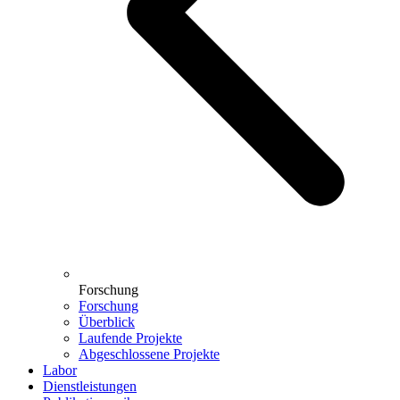
Forschung
Forschung
Überblick
Laufende Projekte
Abgeschlossene Projekte
Labor
Dienstleistungen