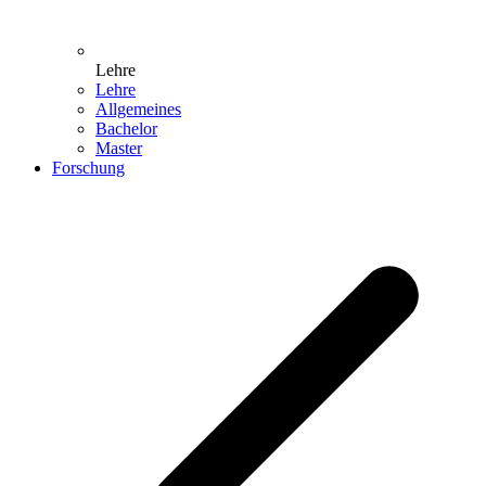
Lehre
Lehre
Allgemeines
Bachelor
Master
Forschung