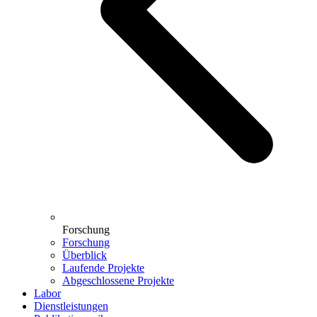
Forschung
Forschung
Überblick
Laufende Projekte
Abgeschlossene Projekte
Labor
Dienstleistungen