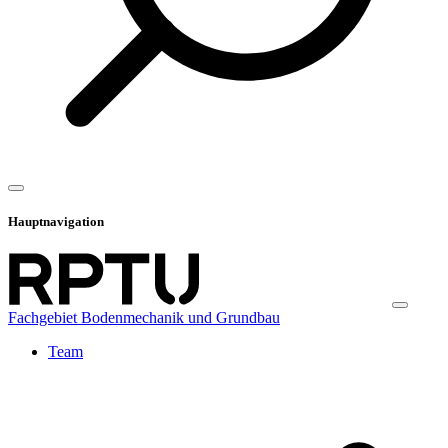
Hauptnavigation
Fachgebiet Bodenmechanik und Grundbau
Team