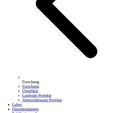
Forschung
Forschung
Überblick
Laufende Projekte
Abgeschlossene Projekte
Labor
Dienstleistungen