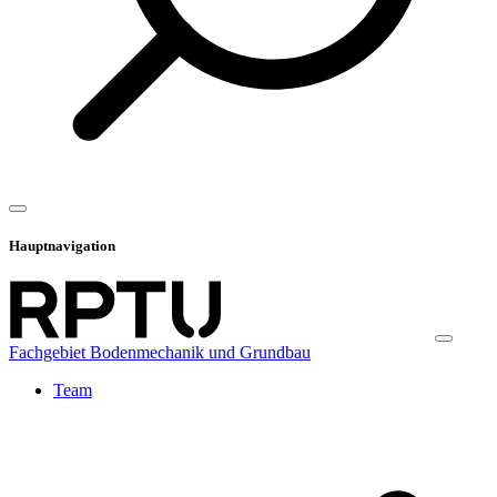
Hauptnavigation
Fachgebiet Bodenmechanik und Grundbau
Team