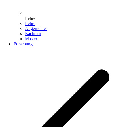
Lehre
Lehre
Allgemeines
Bachelor
Master
Forschung