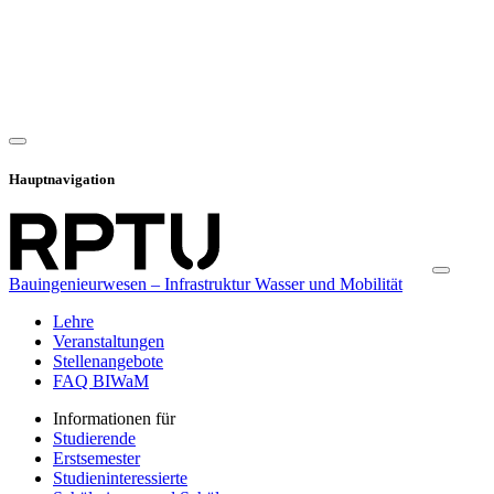
Hauptnavigation
Bauingenieurwesen – Infrastruktur Wasser und Mobilität
Lehre
Veranstaltungen
Stellenangebote
FAQ BIWaM
Informationen für
Studierende
Erstsemester
Studieninteressierte