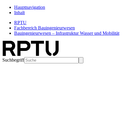
Hauptnavigation
Inhalt
RPTU
Fachbereich Bauingenieurwesen
Bauingenieurwesen – Infrastruktur Wasser und Mobilität
Suchbegriff