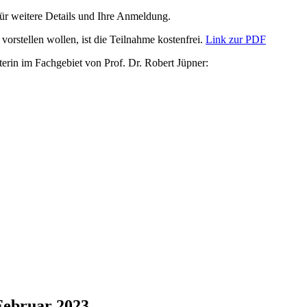
für weitere Details und Ihre Anmeldung.
vorstellen wollen, ist die Teilnahme kostenfrei.
Link zur PDF
erin im Fachgebiet von Prof. Dr. Robert Jüpner:
Februar 2023