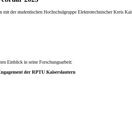
 mit der studentischen Hochschulgruppe Elektrotechnischer Kreis Ka
nen Einblick in seine Forschungsarbeit:
 Engagement der RPTU Kaiserslautern