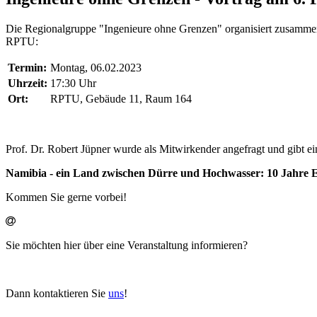
Die Regionalgruppe "Ingenieure ohne Grenzen" organisiert zusammen
RPTU:
Termin:
Montag, 06.02.2023
Uhrzeit:
17:30 Uhr
Ort:
RPTU, Gebäude 11, Raum 164
Prof. Dr. Robert Jüpner wurde als Mitwirkender angefragt und gibt ei
Namibia - ein Land zwischen Dürre und Hochwasser: 10 Jahre
Kommen Sie gerne vorbei!
Sie möchten hier über eine Veranstaltung informieren?
Dann kontaktieren Sie
uns
!