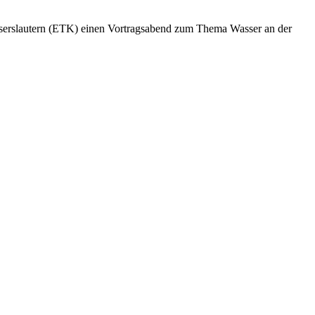
iserslautern (ETK) einen Vortragsabend zum Thema Wasser an der