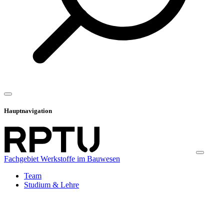
Hauptnavigation
Fachgebiet Werkstoffe im Bauwesen
Team
Studium & Lehre