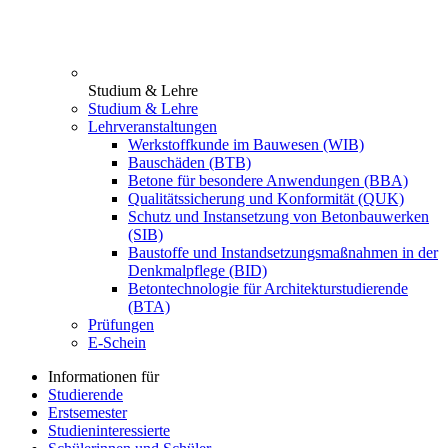
Studium & Lehre
Studium & Lehre
Lehrveranstaltungen
Werkstoffkunde im Bauwesen (WIB)
Bauschäden (BTB)
Betone für besondere Anwendungen (BBA)
Qualitätssicherung und Konformität (QUK)
Schutz und Instansetzung von Betonbauwerken
(SIB)
Baustoffe und Instandsetzungsmaßnahmen in der
Denkmalpflege (BID)
Betontechnologie für Architekturstudierende
(BTA)
Prüfungen
E-Schein
Informationen für
Studierende
Erstsemester
Studieninteressierte