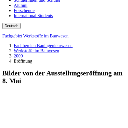
Schülerinnen und Schüler
Alumni
Forschende
International Students
Deutsch
Fachgebiet Werkstoffe im Bauwesen
Fachbereich Bauingenieurwesen
Werkstoffe im Bauwesen
2009
Eröffnung
Bilder von der Ausstellungseröffnung am
8. Mai