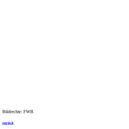
Bildrechte: FWB
zurück