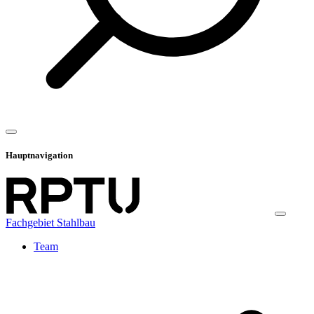
Hauptnavigation
Fachgebiet Stahlbau
Team