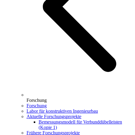
Forschung
Forschung
Labor für konstruktiven Ingenieurbau
Aktuelle Forschungsprojekte
Bemessungsmodell für Verbunddübelleisten
(Kopie 1)
Frühere Forschungsprojekte