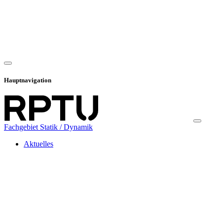
Hauptnavigation
Fachgebiet Statik / Dynamik
Aktuelles