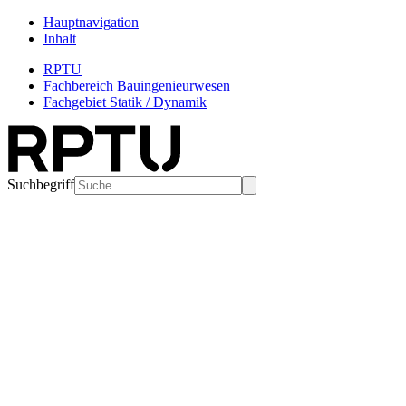
Hauptnavigation
Inhalt
RPTU
Fachbereich Bauingenieurwesen
Fachgebiet Statik / Dynamik
Suchbegriff