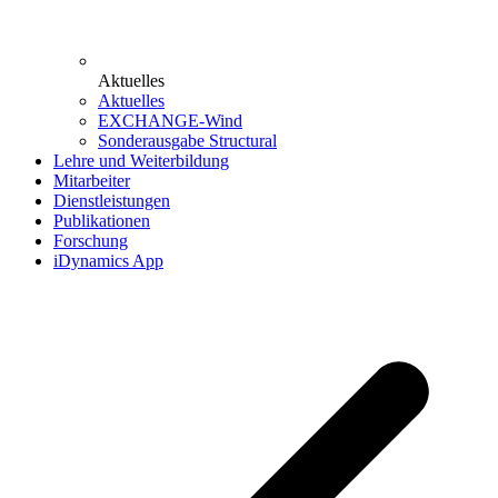
Aktuelles
Aktuelles
EXCHANGE-Wind
Sonderausgabe Structural
Lehre und Weiterbildung
Mitarbeiter
Dienstleistungen
Publikationen
Forschung
iDynamics App