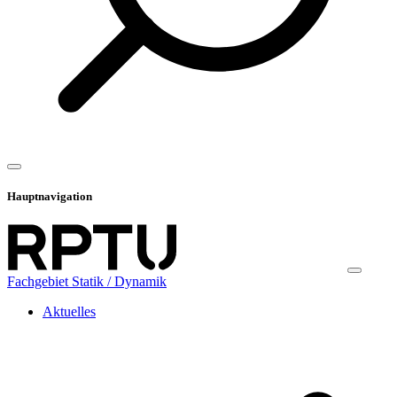
Hauptnavigation
Fachgebiet Statik / Dynamik
Aktuelles