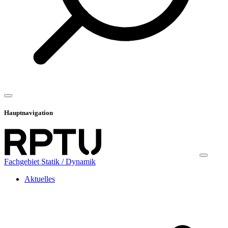
Hauptnavigation
Fachgebiet Statik / Dynamik
Aktuelles