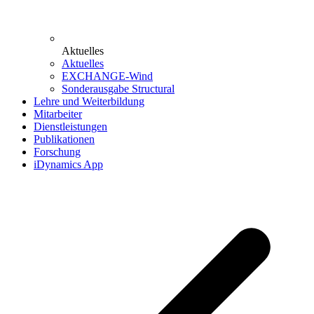
Aktuelles
Aktuelles
EXCHANGE-Wind
Sonderausgabe Structural
Lehre und Weiterbildung
Mitarbeiter
Dienstleistungen
Publikationen
Forschung
iDynamics App