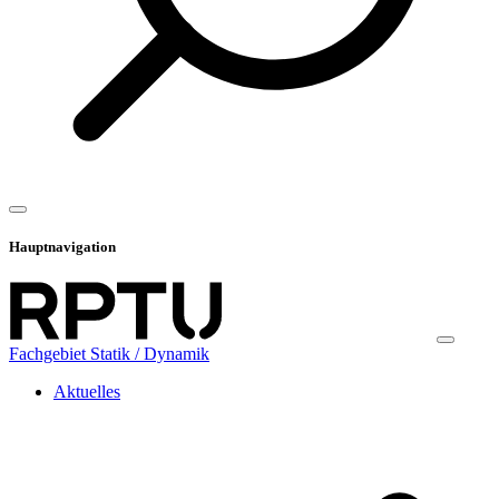
Hauptnavigation
Fachgebiet Statik / Dynamik
Aktuelles