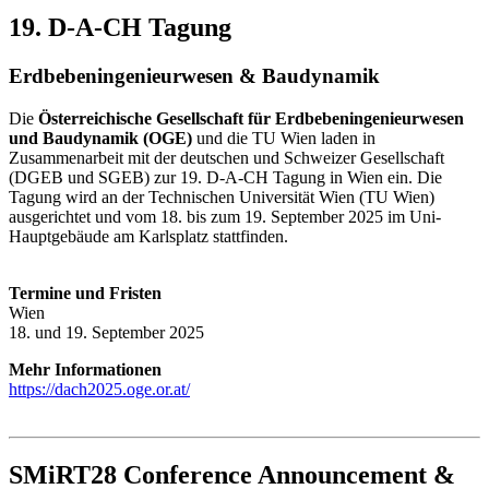
19. D-A-CH Tagung
Erdbebeningenieurwesen & Baudynamik
Die
Österreichische Gesellschaft für Erdbebeningenieurwesen
und Baudynamik (OGE)
und die TU Wien laden in
Zusammenarbeit mit der deutschen und Schweizer Gesellschaft
(DGEB und SGEB) zur 19. D-A-CH Tagung in Wien ein. Die
Tagung wird an der Technischen Universität Wien (TU Wien)
ausgerichtet und vom 18. bis zum 19. September 2025 im Uni-
Hauptgebäude am Karlsplatz stattfinden.
Termine und Fristen
Wien
18. und 19. September 2025
Mehr Informationen
https://dach2025.oge.or.at/
SMiRT28 Conference Announcement &