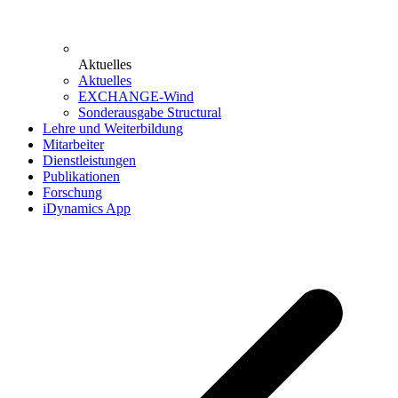
Aktuelles
Aktuelles
EXCHANGE-Wind
Sonderausgabe Structural
Lehre und Weiterbildung
Mitarbeiter
Dienstleistungen
Publikationen
Forschung
iDynamics App