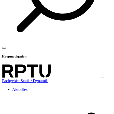
Hauptnavigation
Fachgebiet Statik / Dynamik
Aktuelles