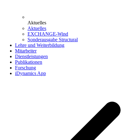
Aktuelles
Aktuelles
EXCHANGE-Wind
Sonderausgabe Structural
Lehre und Weiterbildung
Mitarbeiter
Dienstleistungen
Publikationen
Forschung
iDynamics App