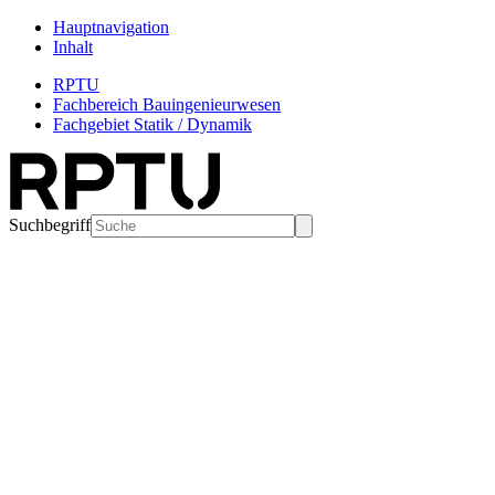
Hauptnavigation
Inhalt
RPTU
Fachbereich Bauingenieurwesen
Fachgebiet Statik / Dynamik
Suchbegriff