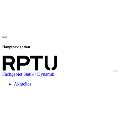
Hauptnavigation
Fachgebiet Statik / Dynamik
Aktuelles