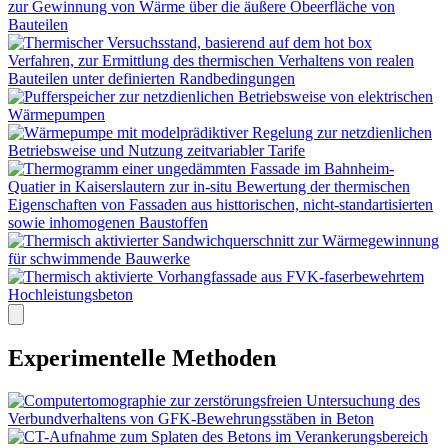
Experimentelle Methoden