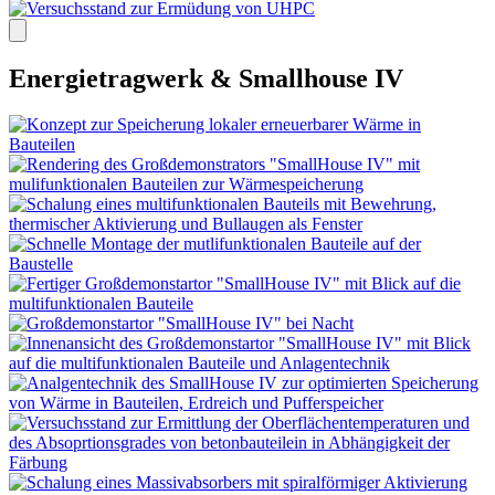
Energietragwerk & Smallhouse IV