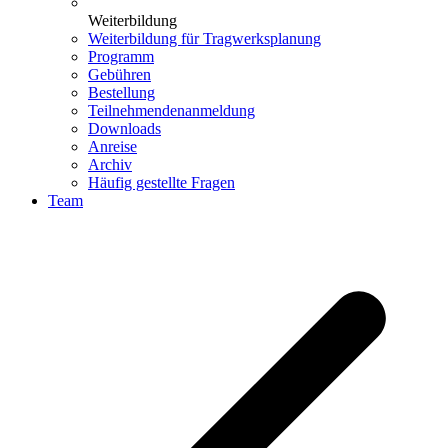
Weiterbildung
Weiterbildung für Tragwerksplanung
Programm
Gebühren
Bestellung
Teilnehmendenanmeldung
Downloads
Anreise
Archiv
Häufig gestellte Fragen
Team