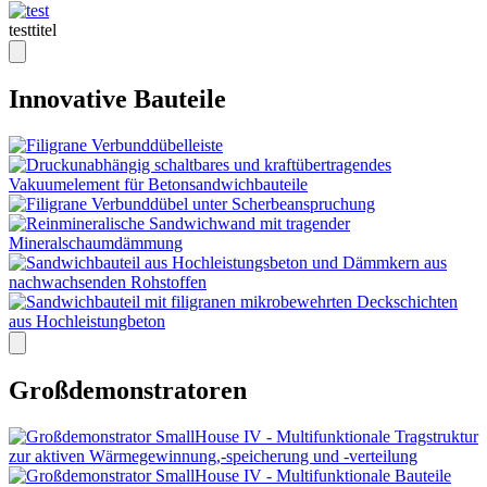
testtitel
Innovative Bauteile
Großdemonstratoren