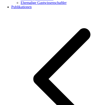
Ehemalige Gastwissenschaftler
Publikationen