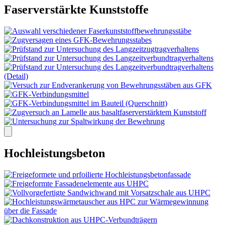
Faserverstärkte Kunststoffe
Hochleistungsbeton