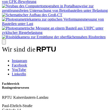
Wir sind die
Instagram
Facebook
YouTube
LinkedIn
Fachbereich
Bauingenieurwesen
RPTU Kaiserslautern-Landau
Paul-Ehrlich-Straße