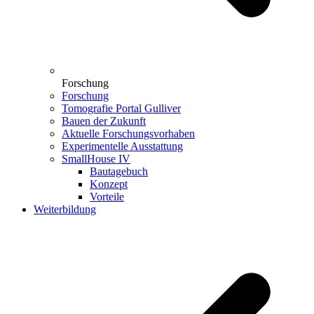
Forschung
Forschung
Tomografie Portal Gulliver
Bauen der Zukunft
Aktuelle Forschungsvorhaben
Experimentelle Ausstattung
SmallHouse IV
Bautagebuch
Konzept
Vorteile
Weiterbildung