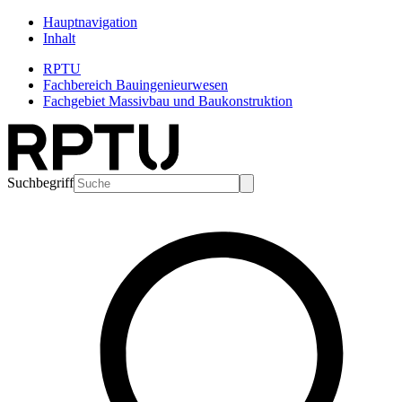
Hauptnavigation
Inhalt
RPTU
Fachbereich Bauingenieurwesen
Fachgebiet Massivbau und Baukonstruktion
Suchbegriff