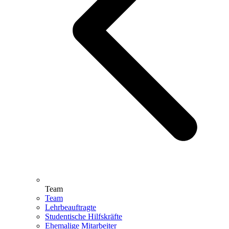
Team
Team
Lehrbeauftragte
Studentische Hilfskräfte
Ehemalige Mitarbeiter