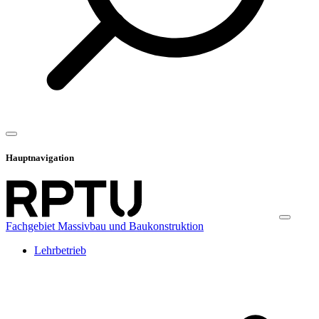
Hauptnavigation
Fachgebiet Massivbau und Baukonstruktion
Lehrbetrieb