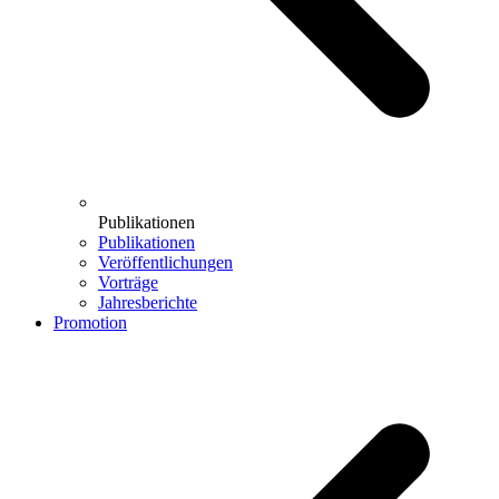
Publikationen
Publikationen
Veröffentlichungen
Vorträge
Jahresberichte
Promotion