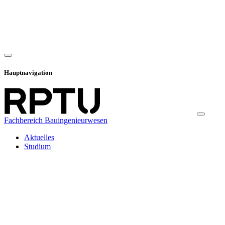
Hauptnavigation
Fachbereich Bauingenieurwesen
Aktuelles
Studium