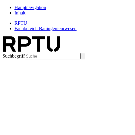
Hauptnavigation
Inhalt
RPTU
Fachbereich Bauingenieurwesen
Suchbegriff