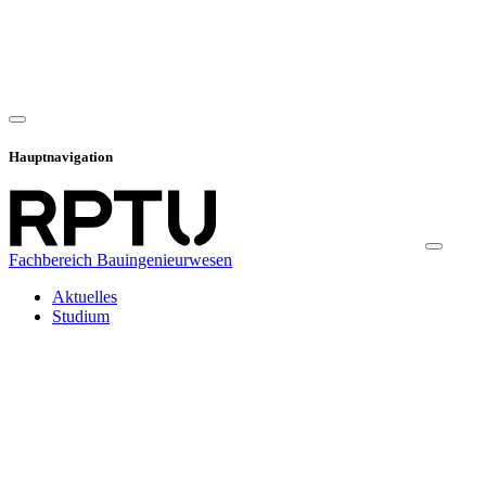
Hauptnavigation
Fachbereich Bauingenieurwesen
Aktuelles
Studium