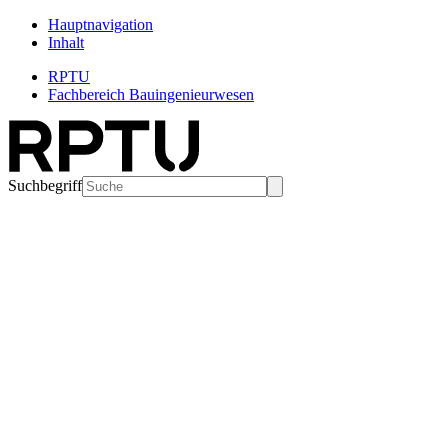
Hauptnavigation
Inhalt
RPTU
Fachbereich Bauingenieurwesen
Suchbegriff