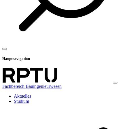
Hauptnavigation
Fachbereich Bauingenieurwesen
Aktuelles
Studium