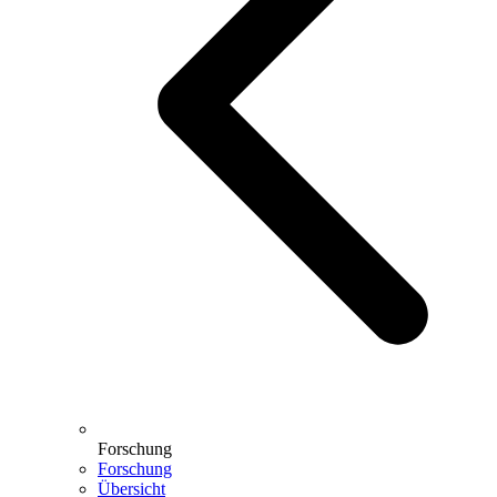
Forschung
Forschung
Übersicht