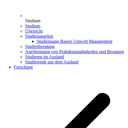
Studium
Studium
Übersicht
Studienangebot
Studiengang Bauen Umwelt Management
Studienberatung
Anerkennung von Praktikumstätigkeiten und Beratung
Studieren im Ausland
Studierende aus dem Ausland
Forschung