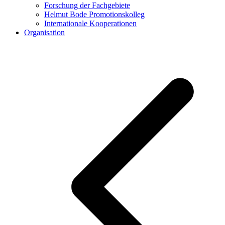
Forschung der Fachgebiete
Helmut Bode Promotionskolleg
Internationale Kooperationen
Organisation