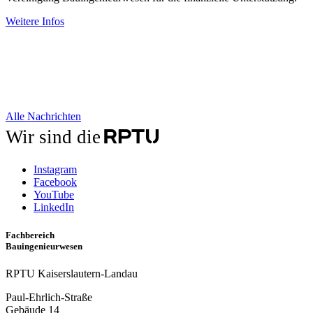
Weitere Infos
Alle Nachrichten
Wir sind die
Instagram
Facebook
YouTube
LinkedIn
Fachbereich
Bauingenieurwesen
RPTU Kaiserslautern-Landau
Paul-Ehrlich-Straße
Gebäude 14