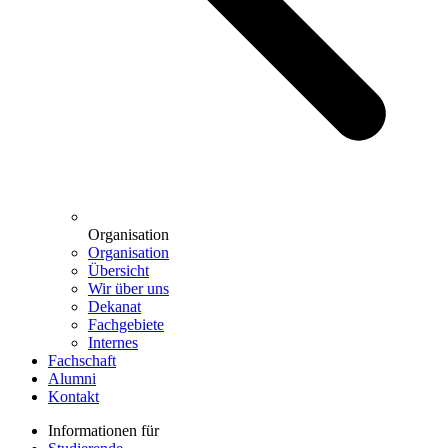
Organisation
Organisation
Übersicht
Wir über uns
Dekanat
Fachgebiete
Internes
Fachschaft
Alumni
Kontakt
Informationen für